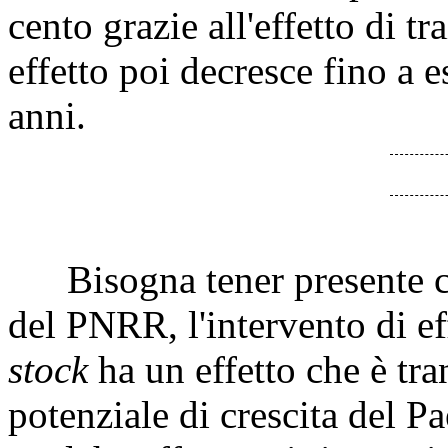
cento grazie all'effetto di 
effetto poi decresce fino a e
anni.
Bisogna tener presente che,
del PNRR, l'intervento di e
stock
ha un effetto che è tra
potenziale di crescita del P