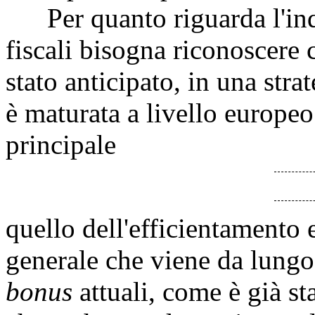
Per quanto riguarda l'inq
fiscali bisogna riconoscere 
stato anticipato, in una str
è maturata a livello europe
principale
quello dell'efficientamento 
generale che viene da lungo
bonus
attuali, come è già sta