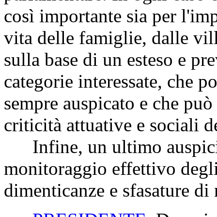
così importante sia per l'im
vita delle famiglie, dalle vi
sulla base di un esteso e p
categorie interessate, che p
sempre auspicato e che può 
criticità attuative e sociali 
Infine, un ultimo auspici
monitoraggio effettivo degli
dimenticanze e sfasature di 