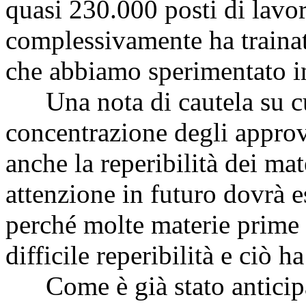
quasi 230.000 posti di lavor
complessivamente ha trainat
che abbiamo sperimentato in
Una nota di cautela su cui 
concentrazione degli approv
anche la reperibilità dei mat
attenzione in futuro dovrà e
perché molte materie prime 
difficile reperibilità e ciò h
Come è già stato anticipat