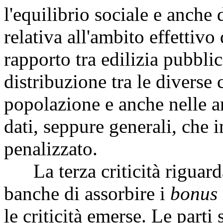
l'equilibrio sociale e anche 
relativa all'ambito effettivo
rapporto tra edilizia pubblic
distribuzione tra le diverse 
popolazione e anche nelle a
dati, seppure generali, che 
penalizzato.
La terza criticità riguarda
banche di assorbire i
bonus
le criticità emerse. Le parti 