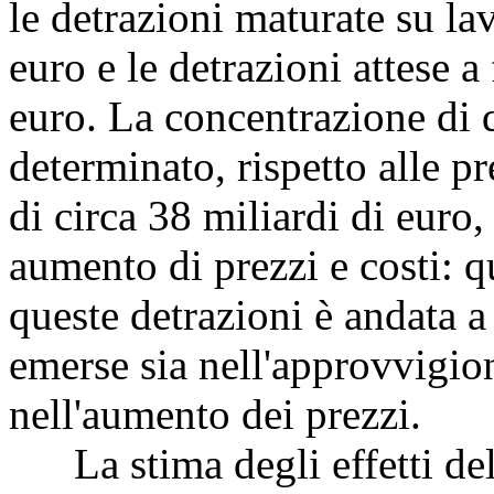
le detrazioni maturate su lav
euro e le detrazioni attese a
euro. La concentrazione di 
determinato, rispetto alle pr
di circa 38 miliardi di euro
aumento di prezzi e costi: q
queste detrazioni è andata a 
emerse sia nell'approvvigio
nell'aumento dei prezzi.
La stima degli effetti dell