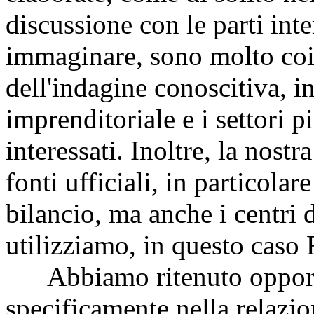
discussione con le parti int
immaginare, sono molto coi
dell'indagine conoscitiva, i
imprenditoriale e i settori p
interessati. Inoltre, la nost
fonti ufficiali, in particola
bilancio, ma anche i centri
utilizziamo, in questo caso
Abbiamo ritenuto opportu
specificamente nella relazio