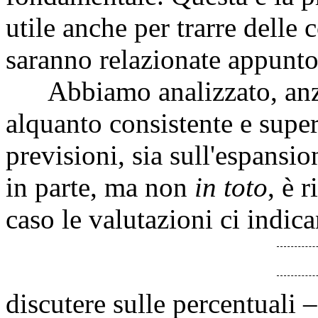
utile anche per trarre delle
saranno relazionate appunto
Abbiamo analizzato, anzitu
alquanto consistente e superi
previsioni, sia sull'espansion
in parte, ma non
in toto
, è 
caso le valutazioni ci indic
discutere sulle percentuali 