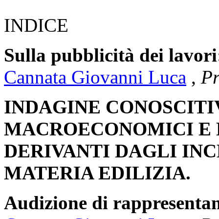
INDICE
Sulla pubblicità dei lavori
Cannata Giovanni Luca
,
Pr
INDAGINE CONOSCITIV
MACROECONOMICI E D
DERIVANTI DAGLI INC
MATERIA EDILIZIA.
Audizione di rappresenta