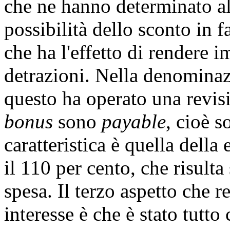
che ne hanno determinato alc
possibilità dello sconto in f
che ha l'effetto di rendere
detrazioni. Nella denominaz
questo ha operato una revisi
bonus
sono
payable
, cioè s
caratteristica è quella della
il 110 per cento, che risulta
spesa. Il terzo aspetto che 
interesse è che è stato tutt