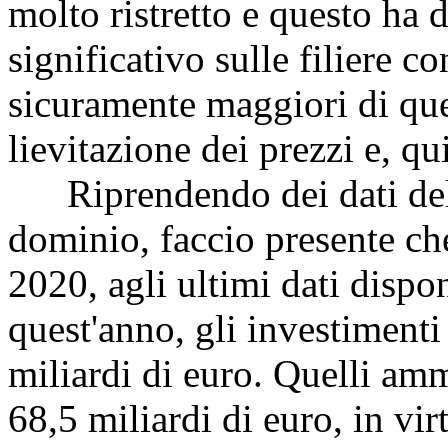
molto ristretto e questo ha
significativo sulle filiere co
sicuramente maggiori di quel
lievitazione dei prezzi e, qui
Riprendendo dei dati del
dominio, faccio presente che
2020, agli ultimi dati dispo
quest'anno, gli investimenti
miliardi di euro. Quelli amm
68,5 miliardi di euro, in vi