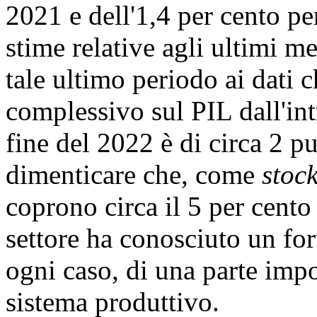
2021 e dell'1,4 per cento p
stime relative agli ultimi 
tale ultimo periodo ai dati ch
complessivo sul PIL dall'int
fine del 2022 è di circa 2 p
dimenticare che, come
stoc
coprono circa il 5 per cento
settore ha conosciuto un fort
ogni caso, di una parte imp
sistema produttivo.