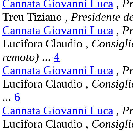
Cannata Giovanni Luca
,
Pr
Treu Tiziano
,
Presidente 
Cannata Giovanni Luca
,
Pr
Lucifora Claudio
,
Consigli
remoto)
...
4
Cannata Giovanni Luca
,
Pr
Lucifora Claudio
,
Consigli
...
6
Cannata Giovanni Luca
,
Pr
Lucifora Claudio
,
Consigli