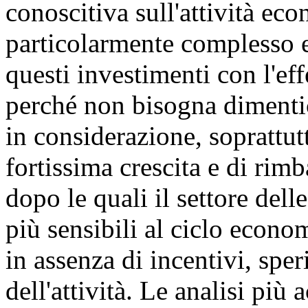
conoscitiva sull'attività ec
particolarmente complesso e
questi investimenti con l'ef
perché non bisogna dimenti
in considerazione, soprattutt
fortissima crescita e di rim
dopo le quali il settore dell
più sensibili al ciclo econo
in assenza di incentivi, sp
dell'attività. Le analisi pi