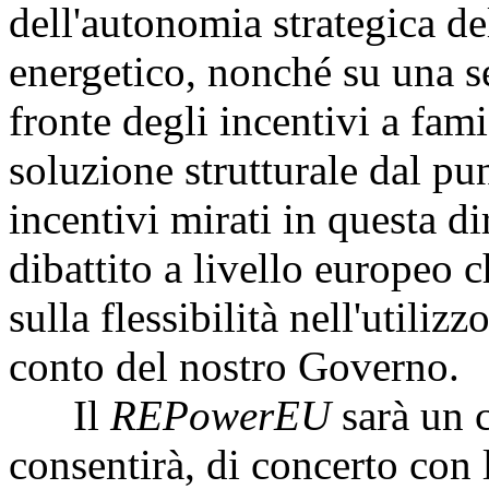
dell'autonomia strategica de
energetico, nonché su una se
fronte degli incentivi a fam
soluzione strutturale dal pu
incentivi mirati in questa d
dibattito a livello europeo 
sulla flessibilità nell'utiliz
conto del nostro Governo.
Il
REPowerEU
sarà un 
consentirà, di concerto con