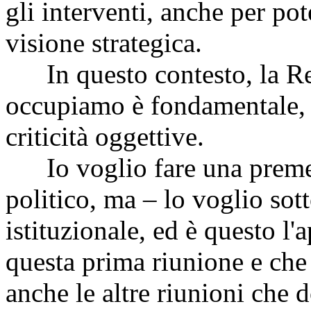
gli interventi, anche per pot
visione strategica.
In questo contesto, la Rel
occupiamo è fondamentale, p
criticità oggettive.
Io voglio fare una premess
politico, ma – lo voglio sott
istituzionale, ed è questo l'
questa prima riunione e che
anche le altre riunioni che