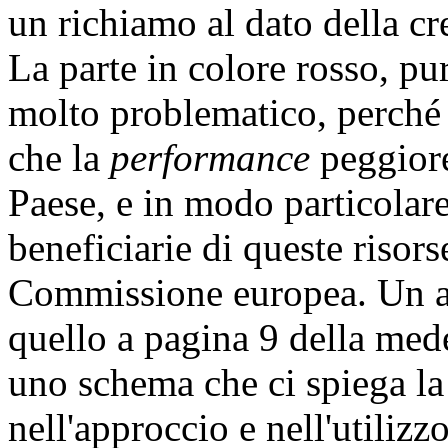
un richiamo al dato della cr
La parte in colore rosso, p
molto problematico, perché 
che la
performance
peggiore
Paese, e in modo particolar
beneficiarie di queste risors
Commissione europea. Un alt
quello a pagina 9 della med
uno schema che ci spiega la 
nell'approccio e nell'utilizzo