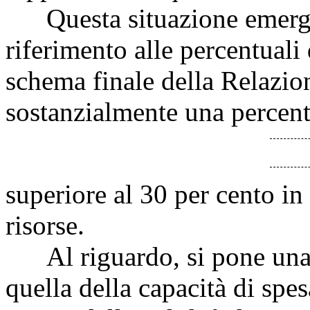
Questa situazione emerge 
riferimento alle percentuali 
schema finale della Relazion
sostanzialmente una percent
superiore al 30 per cento in 
risorse.
Al riguardo, si pone una 
quella della capacità di spes