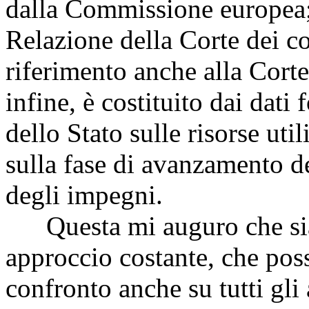
dalla Commissione europea;
Relazione della Corte dei c
riferimento anche alla Corte 
infine, è costituito dai dati
dello Stato sulle risorse uti
sulla fase di avanzamento 
degli impegni.
Questa mi auguro che sia 
approccio costante, che po
confronto anche su tutti gli