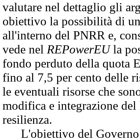
valutare nel dettaglio gli 
obiettivo la possibilità di 
all'interno del PNRR e, con
vede nel
REPowerEU
la pos
fondo perduto della quota E
fino al 7,5 per cento delle r
le eventuali risorse che sono 
modifica e integrazione del 
resilienza.
L'obiettivo del Governo è