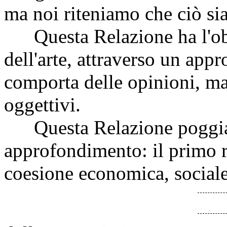
ma noi riteniamo che ciò sia
Questa Relazione ha l'obie
dell'arte, attraverso un app
comporta delle opinioni, ma s
oggettivi.
Questa Relazione poggia so
approfondimento: il primo r
coesione economica, sociale 