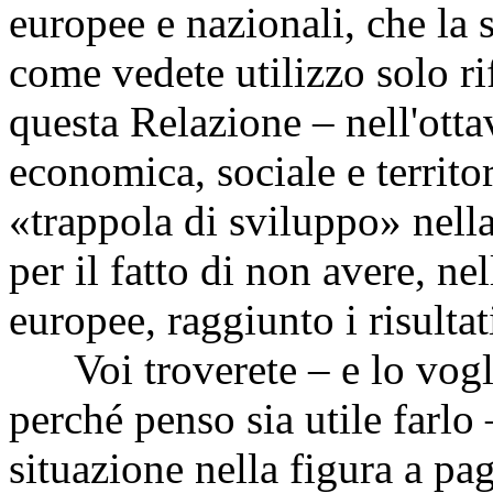
europee e nazionali, che la
come vedete utilizzo solo ri
questa Relazione – nell'ott
economica, sociale e territo
«trappola di sviluppo» nella 
per il fatto di non avere, n
europee, raggiunto i risultat
Voi troverete – e lo vogli
perché penso sia utile farlo 
situazione nella figura a pa