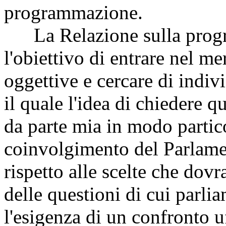
programmazione.
La Relazione sulla prog
l'obiettivo di entrare nel mer
oggettive e cercare di indiv
il quale l'idea di chiedere q
da parte mia in modo partico
coinvolgimento del Parlament
rispetto alle scelte che dov
delle questioni di cui parl
l'esigenza di un confronto u