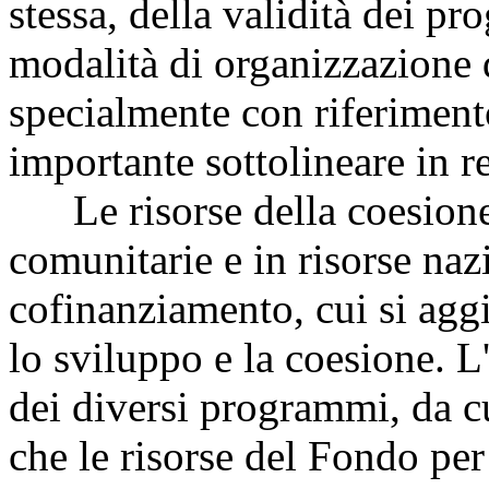
stessa, della validità dei pro
modalità di organizzazione 
specialmente con riferiment
importante sottolineare in r
Le risorse della coesione si
comunitarie e in risorse nazi
cofinanziamento, cui si agg
lo sviluppo e la coesione. L'
dei diversi programmi, da cu
che le risorse del Fondo per