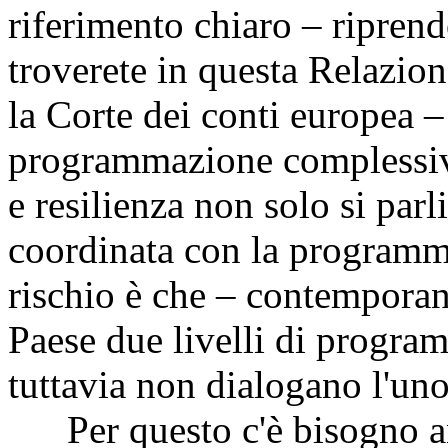
riferimento chiaro – ripren
troverete in questa Relazio
la Corte dei conti europea 
programmazione complessiva
e resilienza non solo si parl
coordinata con la programma
rischio è che – contemporan
Paese due livelli di progra
tuttavia non dialogano l'uno 
Per questo c'è bisogno a