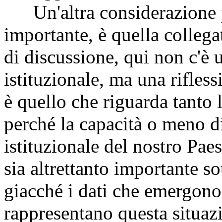
Un'altra considerazione pr
importante, è quella collega
di discussione, qui non c'è 
istituzionale, ma una rifless
è quello che riguarda tanto l
perché la capacità o meno di
istituzionale del nostro Pae
sia altrettanto importante so
giacché i dati che emergon
rappresentano questa situaz