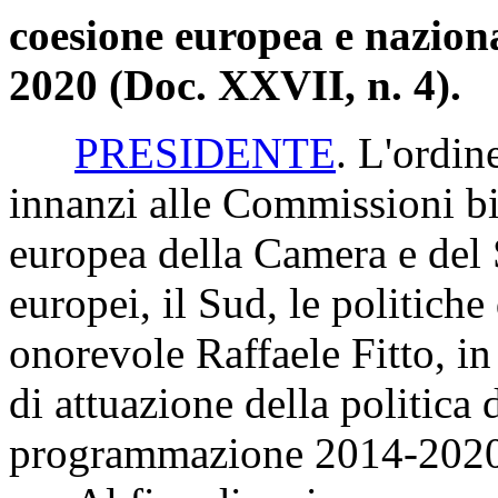
coesione europea e nazio
2020 (Doc. XXVII, n. 4).
PRESIDENTE
. L'ordin
innanzi alle Commissioni bi
europea della Camera e del S
europei, il Sud, le politich
onorevole Raffaele Fitto, in
di attuazione della politica
programmazione 2014-2020 