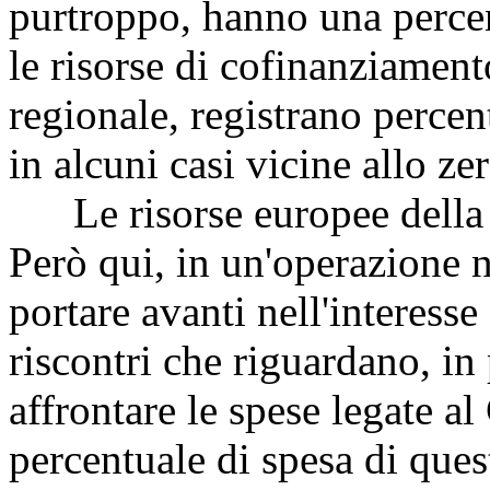
purtroppo, hanno una percen
le risorse di cofinanziament
regionale, registrano percen
in alcuni casi vicine allo zer
Le risorse europee della c
Però qui, in un'operazione 
portare avanti nell'interesse
riscontri che riguardano, in
affrontare le spese legate a
percentuale di spesa di ques