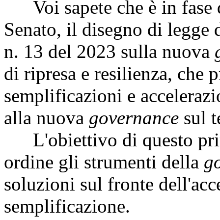
Voi sapete che è in fase di
Senato, il disegno di legge 
n. 13 del 2023 sulla nuova
di ripresa e resilienza, che 
semplificazioni e accelerazi
alla nuova
governance
sul t
L'obiettivo di questo prim
ordine gli strumenti della
g
soluzioni sul fronte dell'acc
semplificazione.