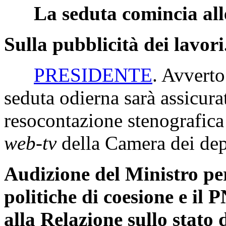
La seduta comincia all
Sulla pubblicità dei lavori
PRESIDENTE
. Avverto
seduta odierna sarà assicur
resocontazione stenografica 
web-tv
della Camera dei dep
Audizione del Ministro per 
politiche di coesione e il 
alla Relazione sullo stato 