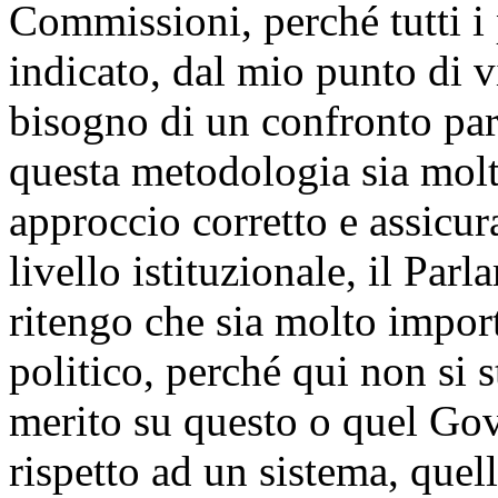
Commissioni, perché tutti i
indicato, dal mio punto di 
bisogno di un confronto pa
questa metodologia sia molt
approccio corretto e assicura
livello istituzionale, il Pa
ritengo che sia molto impor
politico, perché qui non si 
merito su questo o quel Gov
rispetto ad un sistema, quell