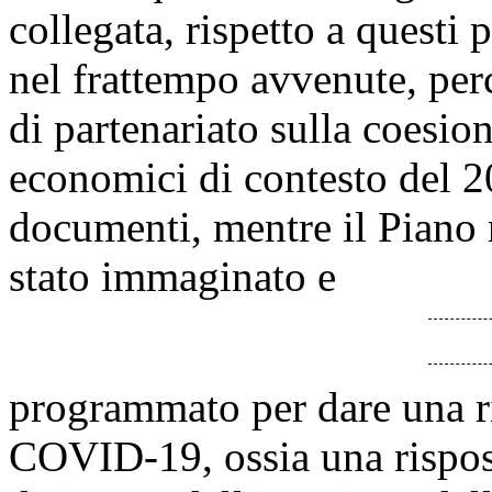
collegata, rispetto a questi
nel frattempo avvenute, per
di partenariato sulla coesion
economici di contesto del 2
documenti, mentre il Piano n
stato immaginato e
programmato per dare una ris
COVID-19, ossia una rispost