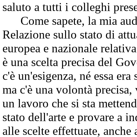
saluto a tutti i colleghi pres
Come sapete, la mia audiz
Relazione sullo stato di att
europea e nazionale relati
è una scelta precisa del Go
c'è un'esigenza, né essa era
ma c'è una volontà precisa, 
un lavoro che si sta metten
stato dell'arte e provare a i
alle scelte effettuate, anche