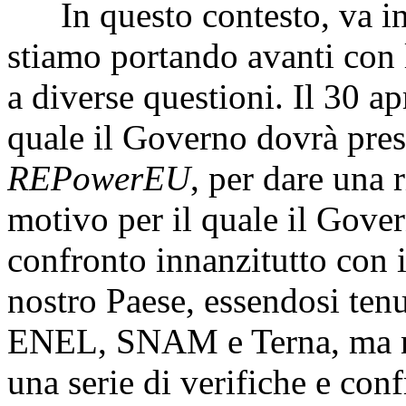
In questo contesto, va ins
stiamo portando avanti con
a diverse questioni. Il 30 ap
quale il Governo dovrà pre
REPowerEU
, per dare una r
motivo per il quale il Gover
confronto innanzitutto con i
nostro Paese, essendosi ten
ENEL, SNAM e Terna, ma no
una serie di verifiche e conf