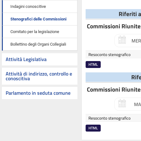
Indagini conoscitive
Riferiti 
Stenografici delle Commissioni
Commissioni Riunite
Comitato per la legislazione
MER
Bollettino degli Organi Collegiali
Resoconto stenografico
Attività Legislativa
HTML
Attività di indirizzo, controllo e
Rif
conoscitiva
Commissioni Riunite
Parlamento in seduta comune
MA
Resoconto stenografico
HTML