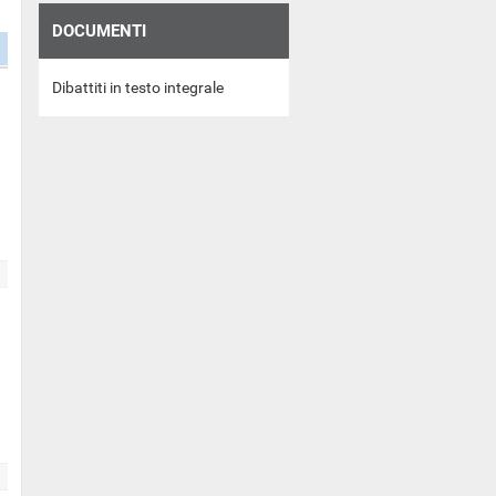
DOCUMENTI
Dibattiti in testo integrale