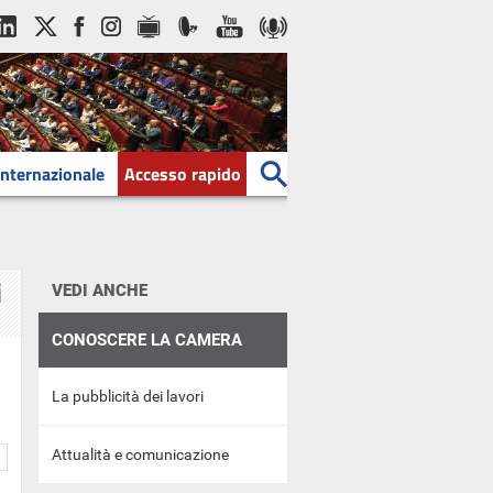
Internazionale
Accesso rapido
i
VEDI ANCHE
CONOSCERE LA CAMERA
La pubblicità dei lavori
Attualità e comunicazione