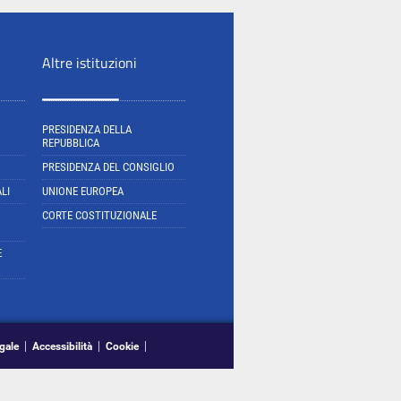
Altre istituzioni
PRESIDENZA DELLA
REPUBBLICA
PRESIDENZA DEL CONSIGLIO
LI
UNIONE EUROPEA
CORTE COSTITUZIONALE
E
gale
Accessibilità
Cookie