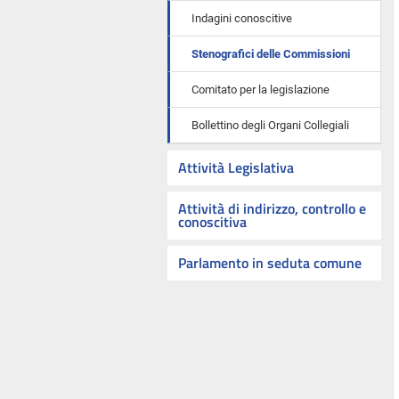
Indagini conoscitive
Stenografici delle Commissioni
Comitato per la legislazione
Bollettino degli Organi Collegiali
Attività Legislativa
Attività di indirizzo, controllo e
conoscitiva
Parlamento in seduta comune