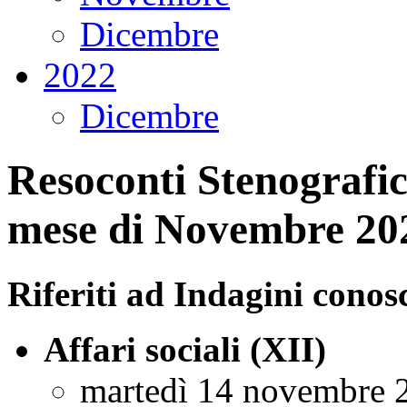
Dicembre
2022
Dicembre
Resoconti Stenografici
mese di Novembre 20
Riferiti ad Indagini conosc
Affari sociali (XII)
martedì 14 novembre 