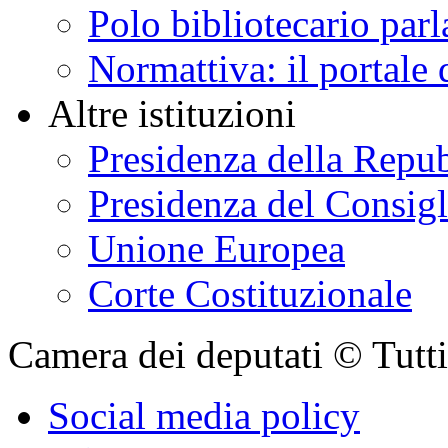
Polo bibliotecario par
Normattiva: il portale 
Altre istituzioni
Presidenza della Repu
Presidenza del Consigl
Unione Europea
Corte Costituzionale
Camera dei deputati © Tutti i
Social media policy