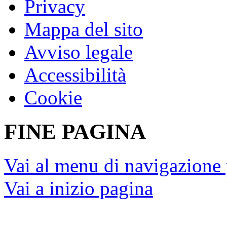
Privacy
Mappa del sito
Avviso legale
Accessibilità
Cookie
FINE PAGINA
Vai al menu di navigazione 
Vai a inizio pagina