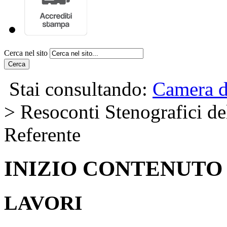
Cerca nel sito
Cerca
Stai consultando:
Camera d
> Resoconti Stenografici del
Referente
INIZIO CONTENUTO
LAVORI