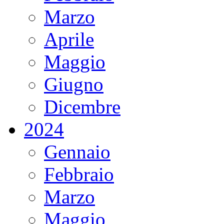
Marzo
Aprile
Maggio
Giugno
Dicembre
2024
Gennaio
Febbraio
Marzo
Maggio