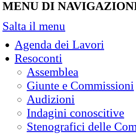
MENU DI NAVIGAZION
Salta il menu
Agenda dei Lavori
Resoconti
Assemblea
Giunte e Commissioni
Audizioni
Indagini conoscitive
Stenografici delle Co