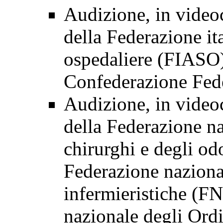
Audizione, in videoc
della Federazione ita
ospedaliere (FIASO)
Confederazione Fede
Audizione, in videoc
della Federazione na
chirurghi e degli o
Federazione nazional
infermieristiche (F
nazionale degli Ordin