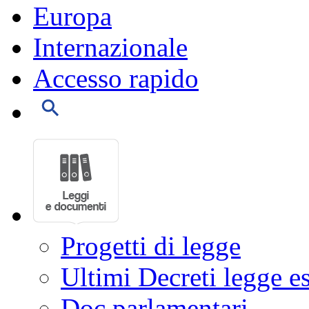
Europa
Internazionale
Accesso rapido
Progetti di legge
Ultimi Decreti legge e
Doc parlamentari