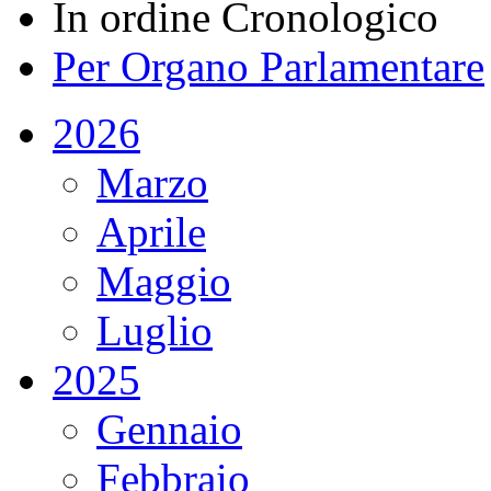
In ordine Cronologico
Per Organo Parlamentare
2026
Marzo
Aprile
Maggio
Luglio
2025
Gennaio
Febbraio