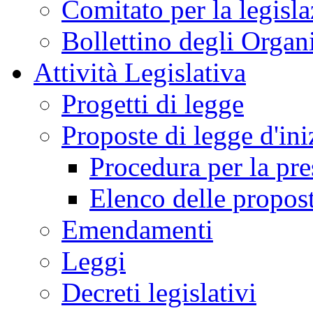
Comitato per la legisl
Bollettino degli Organi
Attività Legislativa
Progetti di legge
Proposte di legge d'ini
Procedura per la pr
Elenco delle propos
Emendamenti
Leggi
Decreti legislativi