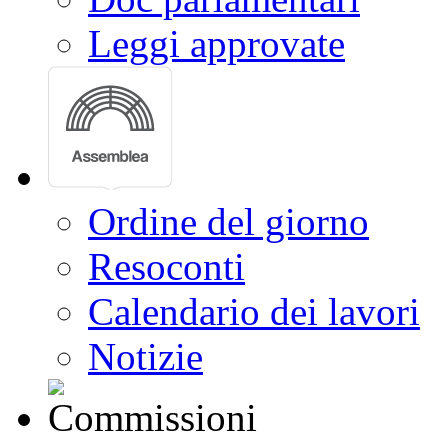
Leggi approvate
Ordine del giorno
Resoconti
Calendario dei lavori
Notizie