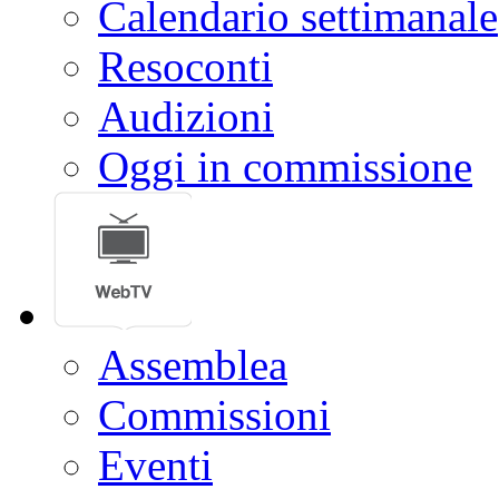
Calendario settimanale
Resoconti
Audizioni
Oggi in commissione
Assemblea
Commissioni
Eventi