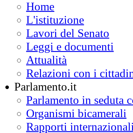
Home
L'istituzione
Lavori del Senato
Leggi e documenti
Attualità
Relazioni con i cittadi
Parlamento.it
Parlamento in seduta
Organismi bicamerali
Rapporti internazional