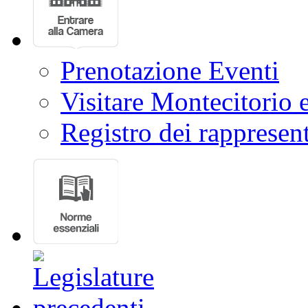
Prenotazione Eventi
Visitare Montecitorio e
Registro dei rappresent