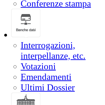
Conferenze stampa
Interrogazioni,
interpellanze, etc.
Votazioni
Emendamenti
Ultimi Dossier