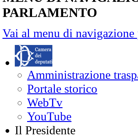
PARLAMENTO
Vai al menu di navigazione 
Amministrazione trasp
Portale storico
WebTv
YouTube
Il Presidente