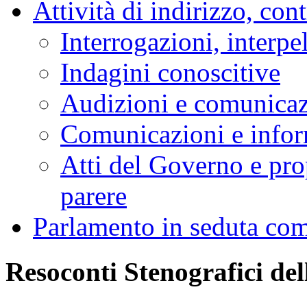
Attività di indirizzo, con
Interrogazioni, interpe
Indagini conoscitive
Audizioni e comunica
Comunicazioni e infor
Atti del Governo e pro
parere
Parlamento in seduta co
Resoconti Stenografici de