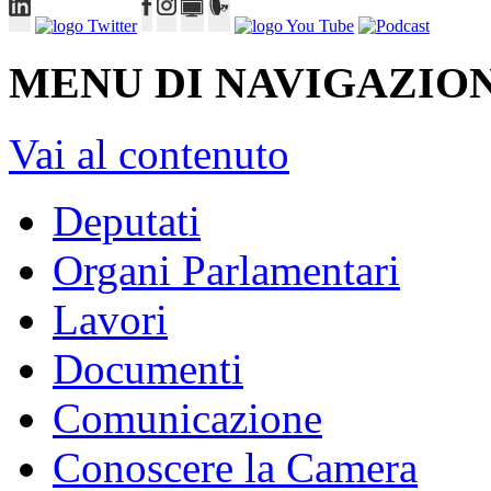
MENU DI NAVIGAZION
Vai al contenuto
Deputati
Organi Parlamentari
Lavori
Documenti
Comunicazione
Conoscere la Camera