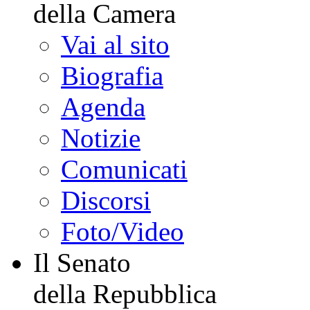
della Camera
Vai al sito
Biografia
Agenda
Notizie
Comunicati
Discorsi
Foto/Video
Il Senato
della Repubblica