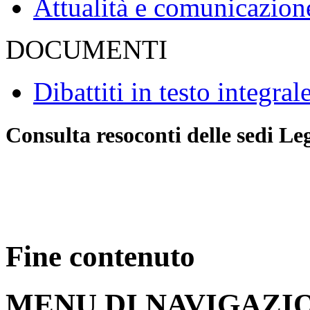
Attualità e comunicazion
DOCUMENTI
Dibattiti in testo integral
Consulta resoconti delle sedi Le
Fine contenuto
MENU DI NAVIGAZI