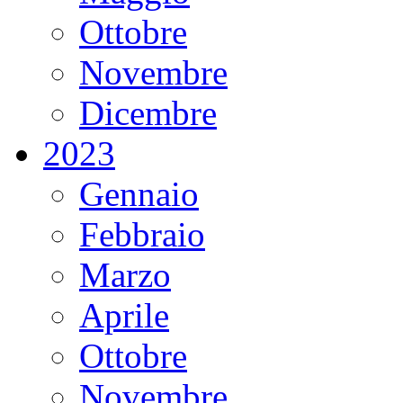
Ottobre
Novembre
Dicembre
2023
Gennaio
Febbraio
Marzo
Aprile
Ottobre
Novembre