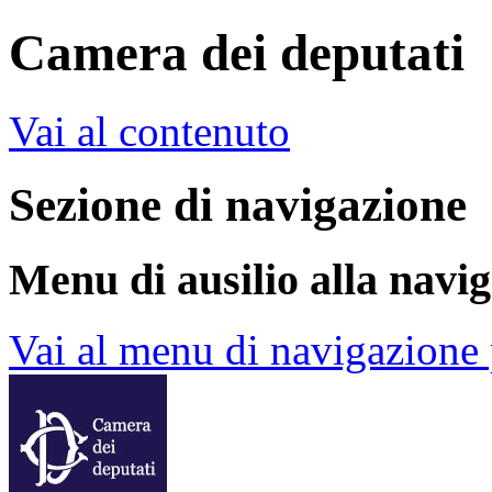
Camera dei deputati
Vai al contenuto
Sezione di navigazione
Menu di ausilio alla navi
Vai al menu di navigazione 