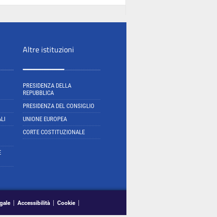
Altre istituzioni
PRESIDENZA DELLA
REPUBBLICA
PRESIDENZA DEL CONSIGLIO
LI
UNIONE EUROPEA
CORTE COSTITUZIONALE
E
gale
Accessibilità
Cookie