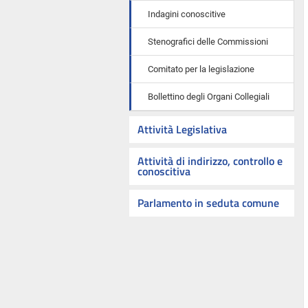
Indagini conoscitive
Stenografici delle Commissioni
Comitato per la legislazione
Bollettino degli Organi Collegiali
Attività Legislativa
Attività di indirizzo, controllo e
conoscitiva
Parlamento in seduta comune