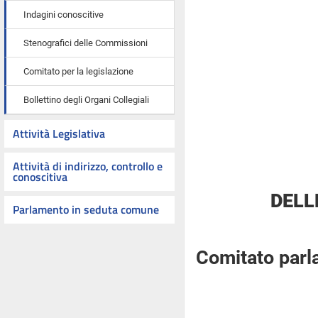
Indagini conoscitive
Stenografici delle Commissioni
Comitato per la legislazione
Bollettino degli Organi Collegiali
Attività Legislativa
Attività di indirizzo, controllo e
conoscitiva
DELL
Parlamento in seduta comune
Comitato parl