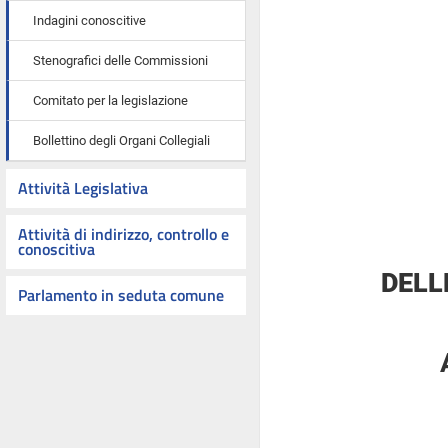
Indagini conoscitive
Stenografici delle Commissioni
Comitato per la legislazione
Bollettino degli Organi Collegiali
Attività Legislativa
Attività di indirizzo, controllo e
conoscitiva
DELL
Parlamento in seduta comune