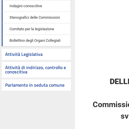
Indagini conoscitive
Stenografici delle Commissioni
Comitato per la legislazione
Bollettino degli Organi Collegiali
Attività Legislativa
Attività di indirizzo, controllo e
conoscitiva
DELL
Parlamento in seduta comune
Commission
sv