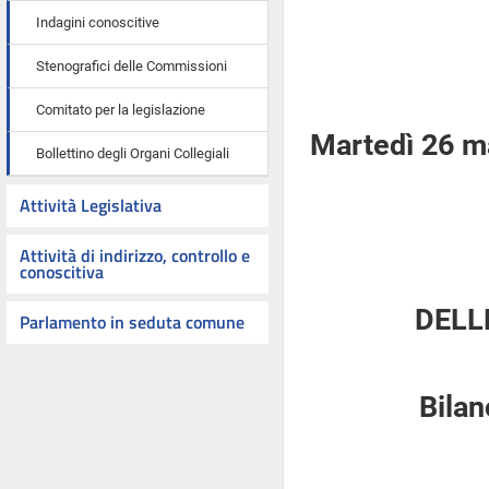
Indagini conoscitive
Stenografici delle Commissioni
Comitato per la legislazione
Martedì 26 m
Bollettino degli Organi Collegiali
Attività Legislativa
Attività di indirizzo, controllo e
conoscitiva
DELL
Parlamento in seduta comune
Bilan