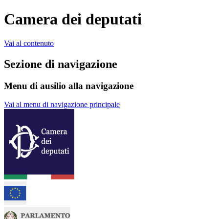
Camera dei deputati
Vai al contenuto
Sezione di navigazione
Menu di ausilio alla navigazione
Vai al menu di navigazione principale