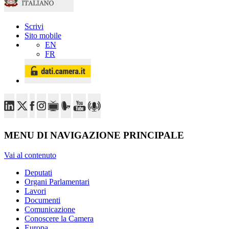
Scrivi
Sito mobile
EN
FR
MENU DI NAVIGAZIONE PRINCIPALE
Vai al contenuto
Deputati
Organi Parlamentari
Lavori
Documenti
Comunicazione
Conoscere la Camera
Europa