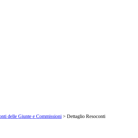
nti delle Giunte e Commissioni
> Dettaglio Resoconti