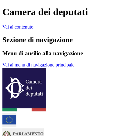
Camera dei deputati
Vai al contenuto
Sezione di navigazione
Menu di ausilio alla navigazione
Vai al menu di navigazione principale