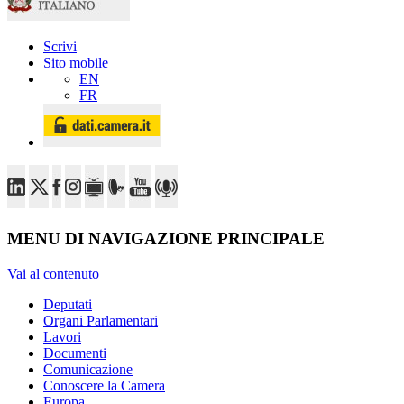
Scrivi
Sito mobile
EN
FR
MENU DI NAVIGAZIONE PRINCIPALE
Vai al contenuto
Deputati
Organi Parlamentari
Lavori
Documenti
Comunicazione
Conoscere la Camera
Europa