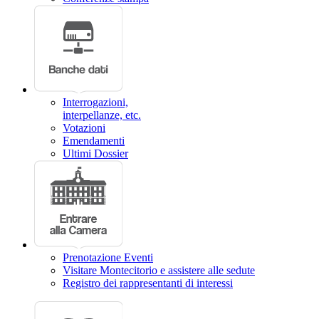
Interrogazioni,
interpellanze, etc.
Votazioni
Emendamenti
Ultimi Dossier
Prenotazione Eventi
Visitare Montecitorio e assistere alle sedute
Registro dei rappresentanti di interessi