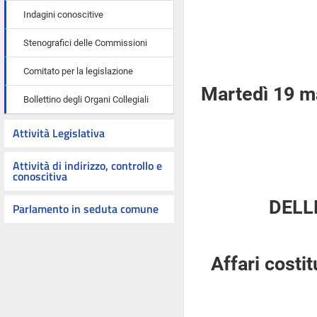
Indagini conoscitive
Stenografici delle Commissioni
Comitato per la legislazione
Martedì 19 m
Bollettino degli Organi Collegiali
Attività Legislativa
Attività di indirizzo, controllo e
conoscitiva
DELL
Parlamento in seduta comune
Affari costi