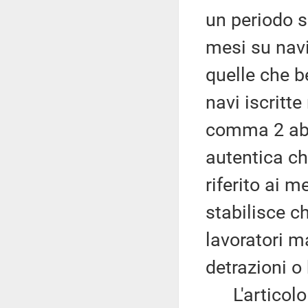
un periodo s
mesi su navi
quelle che b
navi iscritte
comma 2 abr
autentica ch
riferito ai 
stabilisce ch
lavoratori m
detrazioni o 
L'articolo 