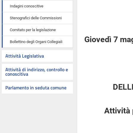
Indagini conoscitive
Stenografici delle Commissioni
Comitato per la legislazione
Giovedì 7 ma
Bollettino degli Organi Collegiali
Attività Legislativa
Attività di indirizzo, controllo e
conoscitiva
DELL
Parlamento in seduta comune
Attività