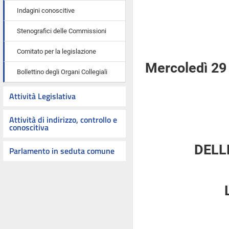
Indagini conoscitive
Stenografici delle Commissioni
Comitato per la legislazione
Mercoledì 29 
Bollettino degli Organi Collegiali
Attività Legislativa
Attività di indirizzo, controllo e
conoscitiva
DELL
Parlamento in seduta comune