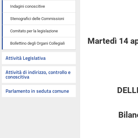
Indagini conoscitive
Stenografici delle Commissioni
Comitato per la legislazione
Martedì 14 ap
Bollettino degli Organi Collegiali
Attività Legislativa
Attività di indirizzo, controllo e
conoscitiva
DELL
Parlamento in seduta comune
Bilan