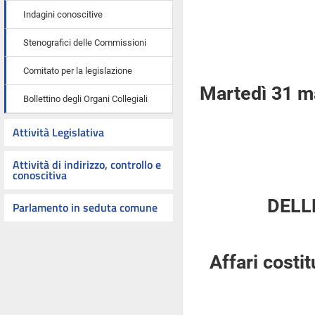
Indagini conoscitive
Stenografici delle Commissioni
Comitato per la legislazione
Martedì 31 m
Bollettino degli Organi Collegiali
Attività Legislativa
Attività di indirizzo, controllo e
conoscitiva
DELL
Parlamento in seduta comune
Affari costi