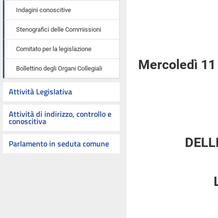
Indagini conoscitive
Stenografici delle Commissioni
Comitato per la legislazione
Mercoledì 11
Bollettino degli Organi Collegiali
Attività Legislativa
Attività di indirizzo, controllo e
conoscitiva
DELL
Parlamento in seduta comune