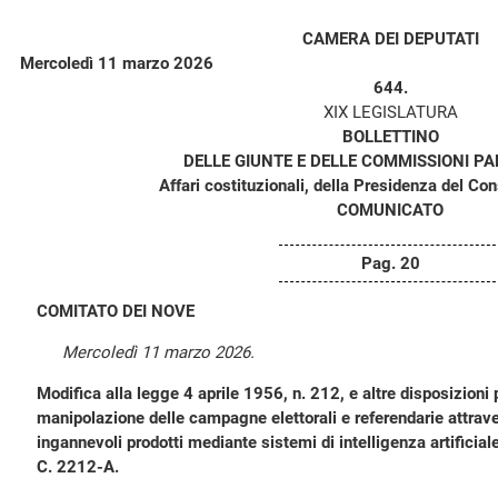
CAMERA DEI DEPUTATI
Mercoledì 11 marzo 2026
644.
XIX LEGISLATURA
BOLLETTINO
DELLE GIUNTE E DELLE COMMISSIONI P
Affari costituzionali, della Presidenza del Consi
COMUNICATO
Pag. 20
COMITATO DEI NOVE
Mercoledì 11 marzo 2026.
Modifica alla legge 4 aprile 1956, n. 212, e altre disposizioni p
manipolazione delle campagne elettorali e referendarie attraver
ingannevoli prodotti mediante sistemi di intelligenza artificiale
C. 2212-A.