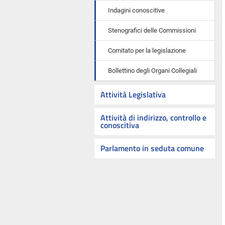
Indagini conoscitive
Stenografici delle Commissioni
Comitato per la legislazione
Bollettino degli Organi Collegiali
Attività Legislativa
Attività di indirizzo, controllo e
conoscitiva
Parlamento in seduta comune