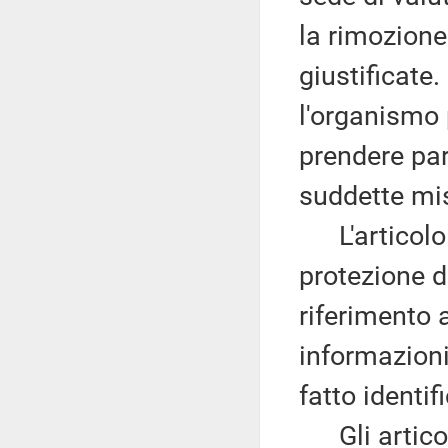
la rimozione
giustificate.
l'organismo 
prendere par
suddette mi
L'articolo 
protezione de
riferimento a
informazioni
fatto identifi
Gli articoli