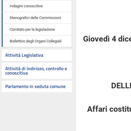
Indagini conoscitive
Stenografici delle Commissioni
Comitato per la legislazione
Giovedì 4 di
Bollettino degli Organi Collegiali
Attività Legislativa
Attività di indirizzo, controllo e
conoscitiva
DELL
Parlamento in seduta comune
Affari costi