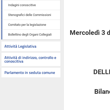
Indagini conoscitive
Stenografici delle Commissioni
Comitato per la legislazione
Mercoledì 3 
Bollettino degli Organi Collegiali
Attività Legislativa
Attività di indirizzo, controllo e
conoscitiva
DELL
Parlamento in seduta comune
Bilan