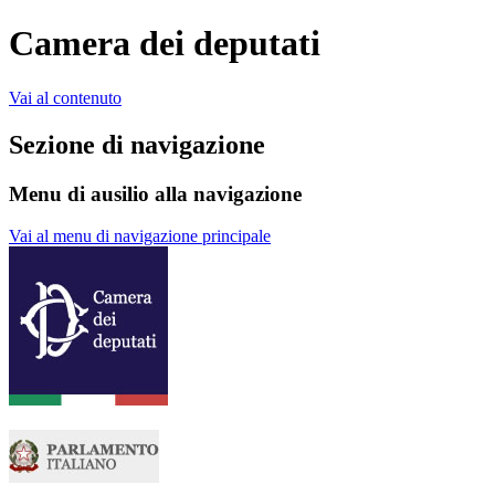
Camera dei deputati
Vai al contenuto
Sezione di navigazione
Menu di ausilio alla navigazione
Vai al menu di navigazione principale