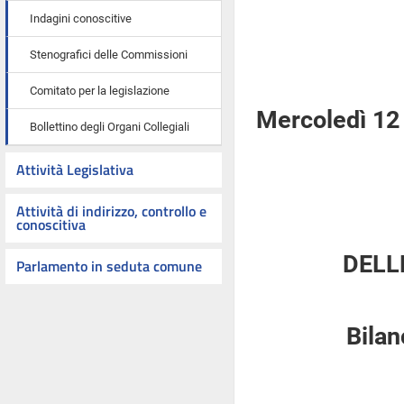
Indagini conoscitive
Stenografici delle Commissioni
Comitato per la legislazione
Mercoledì 12
Bollettino degli Organi Collegiali
Attività Legislativa
Attività di indirizzo, controllo e
conoscitiva
DELL
Parlamento in seduta comune
Bilan