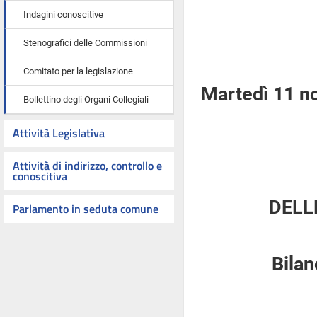
Indagini conoscitive
Stenografici delle Commissioni
Comitato per la legislazione
Martedì 11 n
Bollettino degli Organi Collegiali
Attività Legislativa
Attività di indirizzo, controllo e
conoscitiva
DELL
Parlamento in seduta comune
Bilan