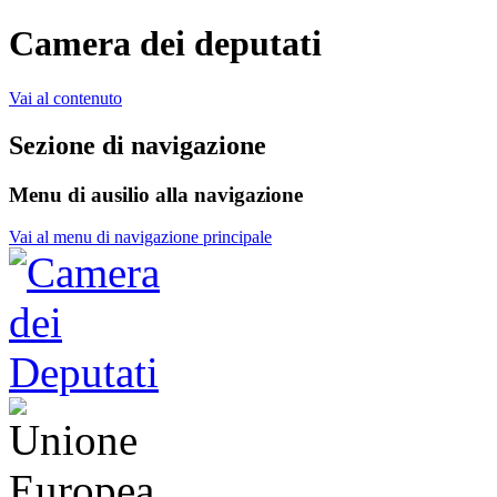
Camera dei deputati
Vai al contenuto
Sezione di navigazione
Menu di ausilio alla navigazione
Vai al menu di navigazione principale