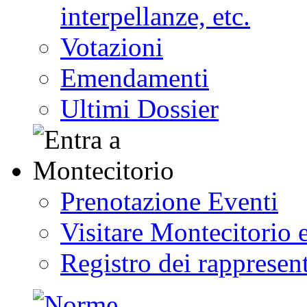
interpellanze, etc.
Votazioni
Emendamenti
Ultimi Dossier
Prenotazione Eventi
Visitare Montecitorio e
Registro dei rappresent