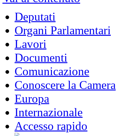
Deputati
Organi Parlamentari
Lavori
Documenti
Comunicazione
Conoscere la Camera
Europa
Internazionale
Accesso rapido