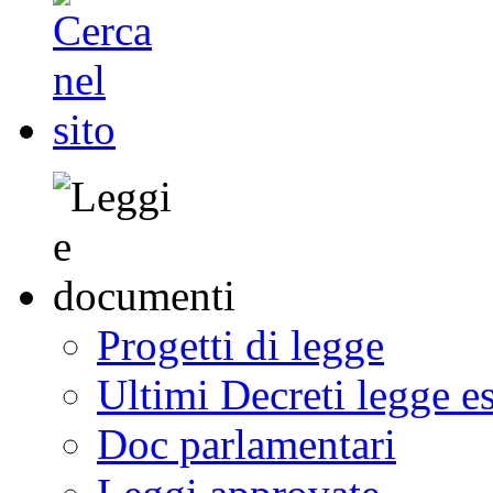
Progetti di legge
Ultimi Decreti legge e
Doc parlamentari