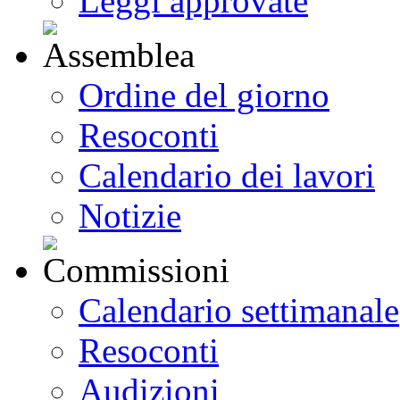
Leggi approvate
Ordine del giorno
Resoconti
Calendario dei lavori
Notizie
Calendario settimanale
Resoconti
Audizioni