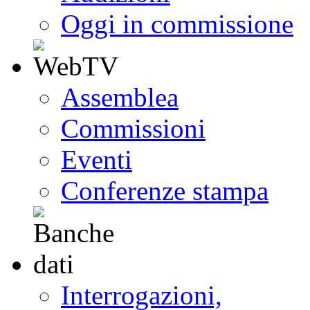
Oggi in commissione
Assemblea
Commissioni
Eventi
Conferenze stampa
Interrogazioni,