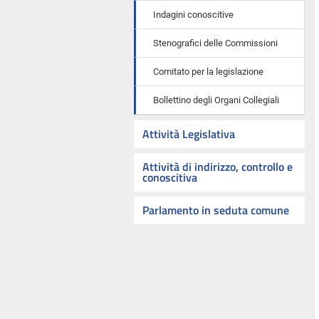
Indagini conoscitive
Stenografici delle Commissioni
Comitato per la legislazione
Bollettino degli Organi Collegiali
Attività Legislativa
Attività di indirizzo, controllo e
conoscitiva
Parlamento in seduta comune