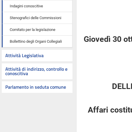
Indagini conoscitive
Stenografici delle Commissioni
Comitato per la legislazione
Giovedì 30 ot
Bollettino degli Organi Collegiali
Attività Legislativa
Attività di indirizzo, controllo e
conoscitiva
DELL
Parlamento in seduta comune
Affari costi