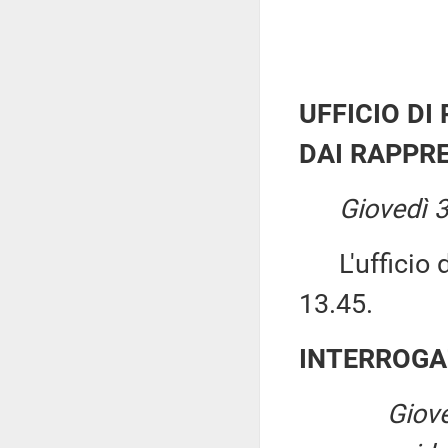
UFFICIO DI
DAI RAPPRE
Giovedì 
L'ufficio di
13.45.
INTERROGA
Giove