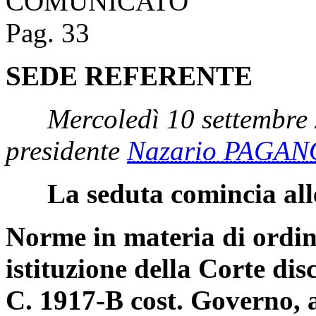
COMUNICATO
Pag. 33
SEDE REFERENTE
Mercoledì 10 settembre
presidente
Nazario PAGAN
La seduta comincia all
Norme in materia di ordin
istituzione della Corte dis
C. 1917-B cost. Governo, 