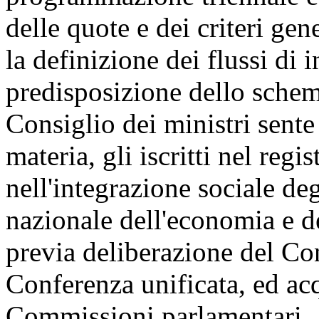
delle quote e dei criteri gene
la definizione dei flussi di i
predisposizione dello schema
Consiglio dei ministri sente
materia, gli iscritti nel reg
nell'integrazione sociale de
nazionale dell'economia e de
previa deliberazione del Cons
Conferenza unificata, ed acq
Commissioni parlamentari.