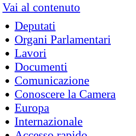
Vai al contenuto
Deputati
Organi Parlamentari
Lavori
Documenti
Comunicazione
Conoscere la Camera
Europa
Internazionale
Accesso rapido