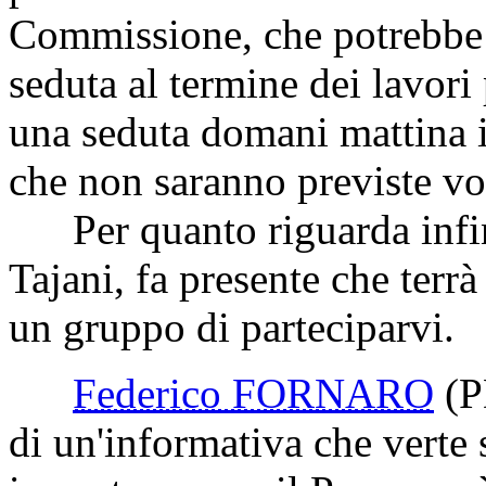
Commissione, che potrebbe p
seduta al termine dei lavor
una seduta domani mattina i
che non saranno previste vo
Per quanto riguarda infine
Tajani, fa presente che terr
un gruppo di parteciparvi.
Federico FORNARO
(P
di un'informativa che verte 