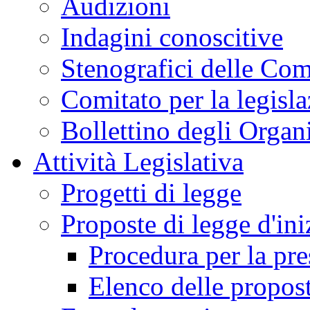
Audizioni
Indagini conoscitive
Stenografici delle Co
Comitato per la legisl
Bollettino degli Organi
Attività Legislativa
Progetti di legge
Proposte di legge d'ini
Procedura per la pr
Elenco delle propos