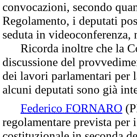
convocazioni, secondo quanto
Regolamento, i deputati pos
seduta in videoconferenza, 
Ricorda inoltre che la Co
discussione del provvedime
dei lavori parlamentari per 
alcuni deputati sono già int
Federico FORNARO
(P
regolamentare prevista per 
costituzionale in seconda de