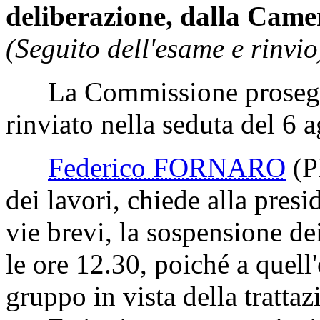
deliberazione, dalla Came
(Seguito dell'esame e rinvio
La Commissione prosegue
rinviato nella seduta del 6 
Federico FORNARO
(P
dei lavori, chiede alla presi
vie brevi, la sospensione d
le ore 12.30, poiché a quell
gruppo in vista della tratta