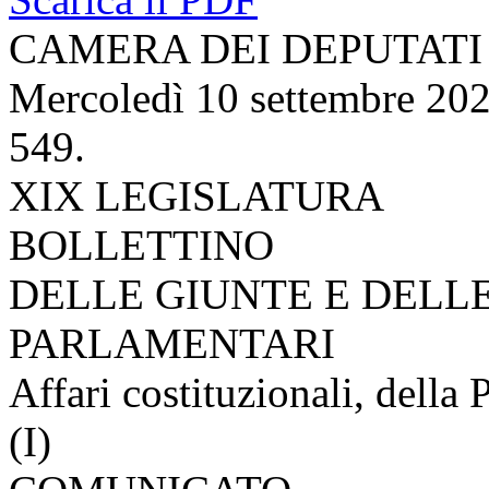
CAMERA DEI DEPUTATI
Mercoledì 10 settembre 20
549.
XIX LEGISLATURA
BOLLETTINO
DELLE GIUNTE E DELL
PARLAMENTARI
Affari costituzionali, della 
(I)