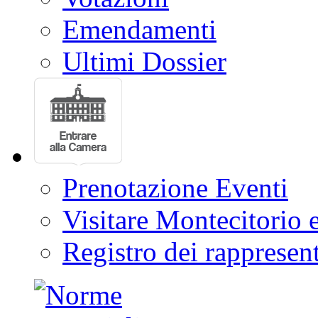
Emendamenti
Ultimi Dossier
Prenotazione Eventi
Visitare Montecitorio e
Registro dei rappresent