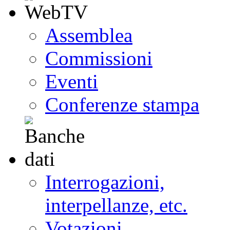
Assemblea
Commissioni
Eventi
Conferenze stampa
Interrogazioni,
interpellanze, etc.
Votazioni