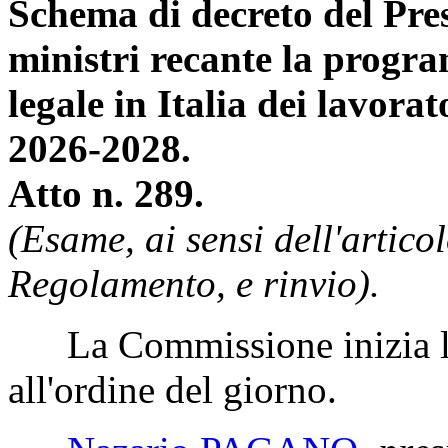
Schema di decreto del Pres
ministri recante la progra
legale in Italia dei lavorat
2026-2028.
Atto n. 289.
(Esame, ai sensi dell'artic
Regolamento, e rinvio).
La Commissione inizia l'e
all'ordine del giorno.