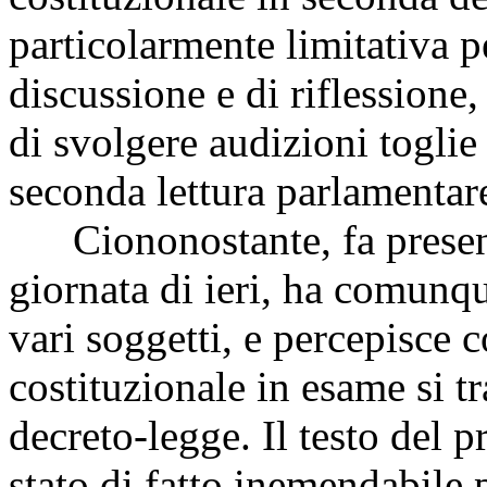
particolarmente limitativa p
discussione e di riflessione,
di svolgere audizioni toglie
seconda lettura parlamentar
Ciononostante, fa presente
giornata di ieri, ha comunqu
vari soggetti, e percepisce 
costituzionale in esame si tr
decreto-legge. Il testo del 
stato di fatto inemendabile 