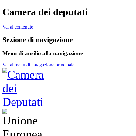
Camera dei deputati
Vai al contenuto
Sezione di navigazione
Menu di ausilio alla navigazione
Vai al menu di navigazione principale