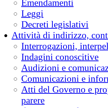
Emendamenti
Leggi
Decreti legislativi
Attività di indirizzo, con
Interrogazioni, interpe
Indagini conoscitive
Audizioni e comunica
Comunicazioni e infor
Atti del Governo e pro
parere