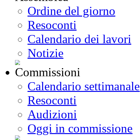
Ordine del giorno
Resoconti
Calendario dei lavori
Notizie
Calendario settimanale
Resoconti
Audizioni
Oggi in commissione