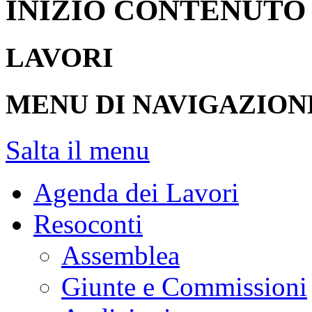
INIZIO CONTENUTO
LAVORI
MENU DI NAVIGAZION
Salta il menu
Agenda dei Lavori
Resoconti
Assemblea
Giunte e Commissioni