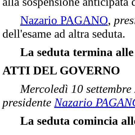
alla sospensione anticipata
Nazario PAGANO
,
pres
dell'esame ad altra seduta.
La seduta termina alle
ATTI DEL GOVERNO
Mercoledì 10 settembre
presidente
Nazario PAGAN
La seduta comincia all