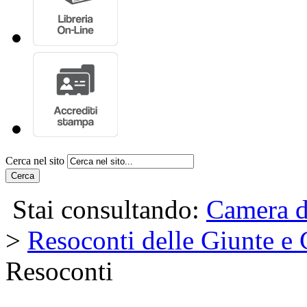
Cerca nel sito
Cerca
Stai consultando:
Camera d
>
Resoconti delle Giunte e
Resoconti