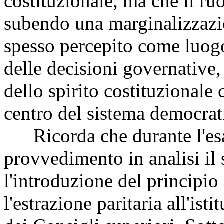
costituzionale, ma che il ruo
subendo una marginalizzazi
spesso percepito come luogo
delle decisioni governative
dello spirito costituzionale
centro del sistema democrat
Ricorda che durante l'esam
provvedimento in analisi il
l'introduzione del principio
l'estrazione paritaria all'is