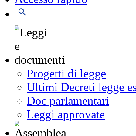
Progetti di legge
Ultimi Decreti legge e
Doc parlamentari
Leggi approvate