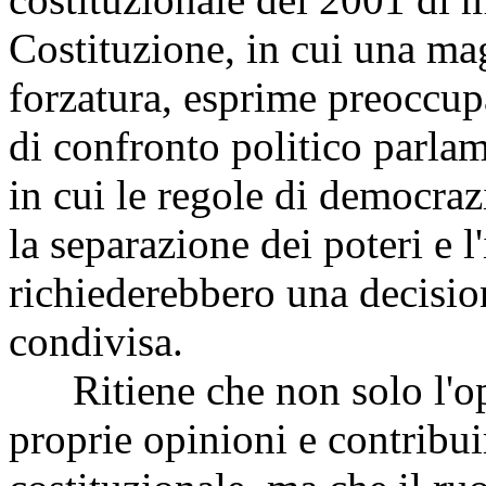
Costituzione, in cui una m
forzatura, esprime preoccup
di confronto politico parla
in cui le regole di democraz
la separazione dei poteri e 
richiederebbero una decisio
condivisa.
Ritiene che non solo l'op
proprie opinioni e contribui