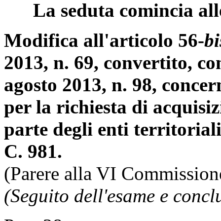
La seduta comincia all
Modifica all'articolo 56-
bi
2013, n. 69, convertito, co
agosto 2013, n. 98, concer
per la richiesta di acquisi
parte degli enti territoriali
C. 981.
(Parere alla VI Commission
(Seguito dell'esame e concl