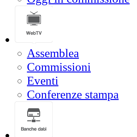
Assemblea
Commissioni
Eventi
Conferenze stampa