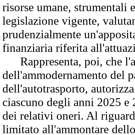
risorse umane, strumentali e
legislazione vigente, valuta
prudenzialmente un'apposita 
finanziaria riferita all'attu
Rappresenta, poi, che l'ar
dell'ammodernamento del par
dell'autotrasporto, autorizza
ciascuno degli anni 2025 e
dei relativi oneri. Al rigua
limitato all'ammontare dello