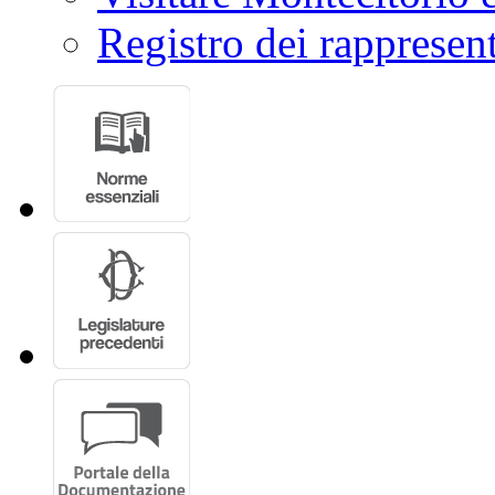
Registro dei rappresent