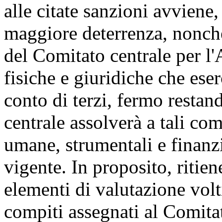
alle citate sanzioni avviene,
maggiore deterrenza, nonch
del Comitato centrale per l
fisiche e giuridiche che eser
conto di terzi, fermo restan
centrale assolverà a tali com
umane, strumentali e finanzi
vigente. In proposito, ritie
elementi di valutazione volti
compiti assegnati al Comitat