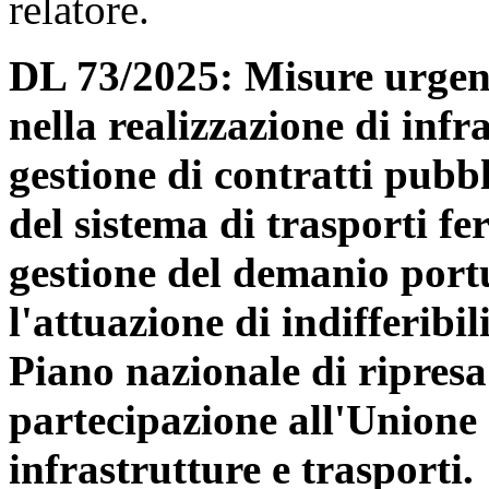
relatore.
DL 73/2025: Misure urgent
nella realizzazione di infr
gestione di contratti pubbl
del sistema di trasporti fe
gestione del demanio port
l'attuazione di indifferibi
Piano nazionale di ripresa 
partecipazione all'Unione
infrastrutture e trasporti.