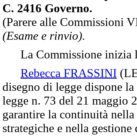
C. 2416 Governo.
(Parere alle Commissioni VI
(Esame e rinvio).
La Commissione inizia l'
Rebecca FRASSINI
(L
disegno di legge dispone la
legge n. 73 del 21 maggio 2
garantire la continuità nella
strategiche e nella gestione d