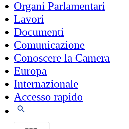
Organi Parlamentari
Lavori
Documenti
Comunicazione
Conoscere la Camera
Europa
Internazionale
Accesso rapido