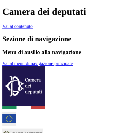
Camera dei deputati
Vai al contenuto
Sezione di navigazione
Menu di ausilio alla navigazione
Vai al menu di navigazione principale