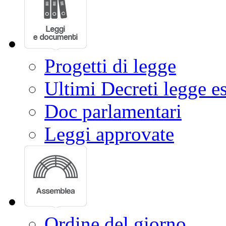
Progetti di legge
Ultimi Decreti legge e
Doc parlamentari
Leggi approvate
Ordine del giorno