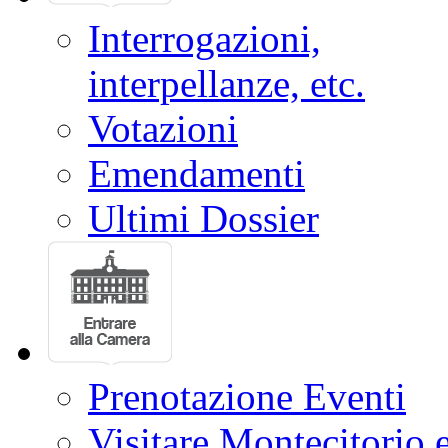
Interrogazioni,
interpellanze, etc.
Votazioni
Emendamenti
Ultimi Dossier
Prenotazione Eventi
Visitare Montecitorio e