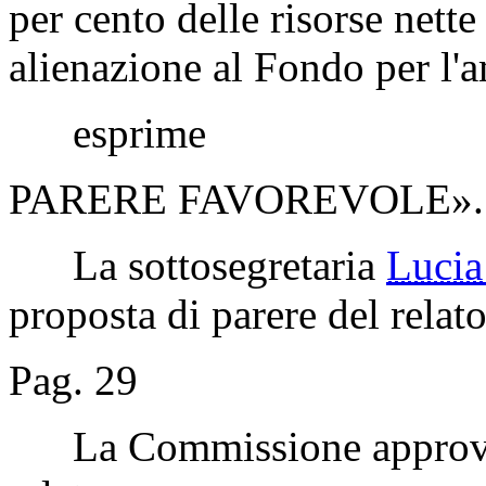
per cento delle risorse nette
alienazione al Fondo per l'a
esprime
PARERE FAVOREVOLE».
La sottosegretaria
Luci
proposta di parere del relato
Pag. 29
La Commissione approva l