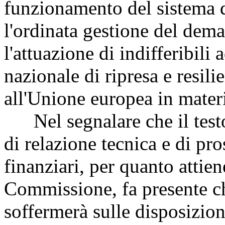
funzionamento del sistema di
l'ordinata gestione del dem
l'attuazione di indifferibil
nazionale di ripresa e resili
all'Unione europea in materia
Nel segnalare che il testo
di relazione tecnica e di pro
finanziari, per quanto attien
Commissione, fa presente ch
soffermerà sulle disposizioni