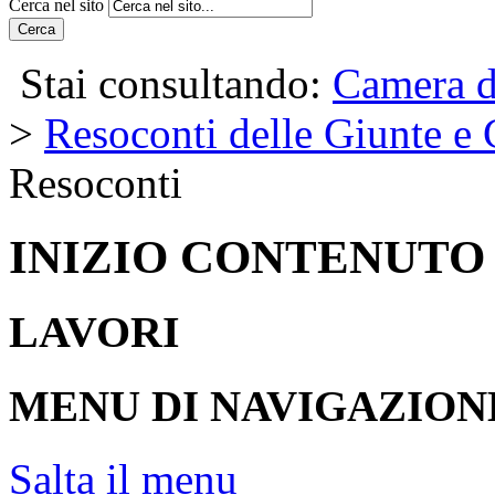
Cerca nel sito
Cerca
Stai consultando:
Camera d
>
Resoconti delle Giunte e
Resoconti
INIZIO CONTENUTO
LAVORI
MENU DI NAVIGAZION
Salta il menu