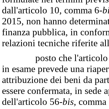
dall'articolo 10, comma 6-
b
2015, non hanno determinato 
finanza pubblica, in conform
relazioni tecniche riferite 
posto che l'articolo 1,
in esame prevede una riapert
attribuzione dei beni da part
essere confermata, in sede ap
dell'articolo 56-
bis,
comma 7,