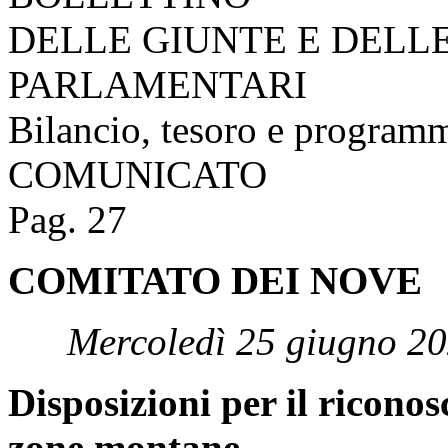
DELLE GIUNTE E DELL
PARLAMENTARI
Bilancio, tesoro e program
COMUNICATO
Pag. 27
COMITATO DEI NOVE
Mercoledì 25 giugno 20
Disposizioni per il ricono
zone montane.