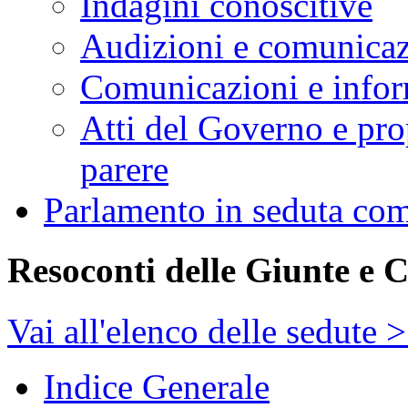
Indagini conoscitive
Audizioni e comunica
Comunicazioni e infor
Atti del Governo e pro
parere
Parlamento in seduta co
Resoconti delle Giunte e 
Vai all'elenco delle sedute 
Indice Generale