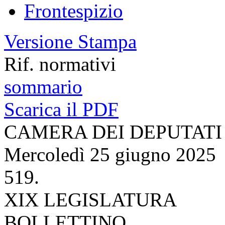
Frontespizio
Versione Stampa
Rif. normativi
sommario
Scarica il PDF
CAMERA DEI DEPUTATI
Mercoledì 25 giugno 2025
519.
XIX LEGISLATURA
BOLLETTINO