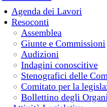
Agenda dei Lavori
Resoconti
Assemblea
Giunte e Commissioni
Audizioni
Indagini conoscitive
Stenografici delle Co
Comitato per la legisl
Bollettino degli Organi