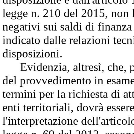
legge n. 210 del 2015, non 
negativi sui saldi di finanz
indicato dalle relazioni tecn
disposizioni.
Evidenzia, altresì, che, po
del provvedimento in esame
termini per la richiesta di a
enti territoriali, dovrà esse
l'interpretazione dell'articol