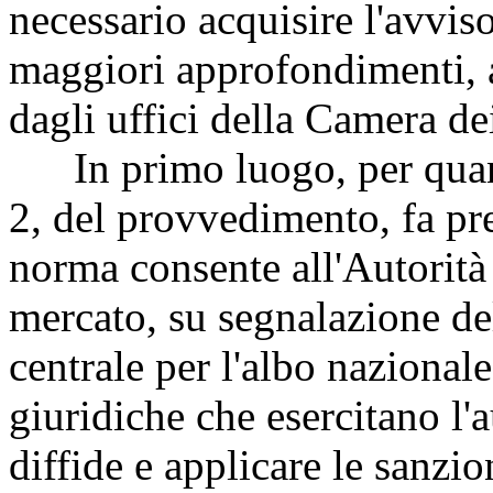
necessario acquisire l'avvis
maggiori approfondimenti, 
dagli uffici della Camera de
In primo luogo, per quant
2, del provvedimento, fa pr
norma consente all'Autorità
mercato, su segnalazione de
centrale per l'albo nazionale
giuridiche che esercitano l'a
diffide e applicare le sanzio