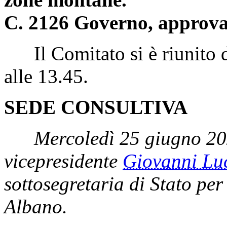
C. 2126 Governo, approva
Il Comitato si è riunito da
alle 13.45.
SEDE CONSULTIVA
Mercoledì 25 giugno 20
vicepresidente
Giovanni L
sottosegretaria di Stato per
Albano.