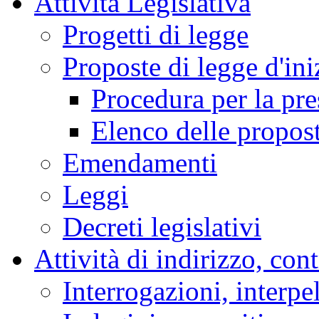
Attività Legislativa
Progetti di legge
Proposte di legge d'ini
Procedura per la pr
Elenco delle propos
Emendamenti
Leggi
Decreti legislativi
Attività di indirizzo, con
Interrogazioni, interpe