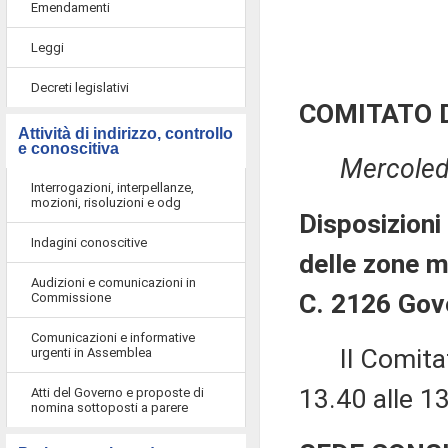
Emendamenti
Leggi
Decreti legislativi
COMITATO 
Attività di indirizzo, controllo
e conoscitiva
Mercoled
Interrogazioni, interpellanze,
mozioni, risoluzioni e odg
Disposizioni
Indagini conoscitive
delle zone 
Audizioni e comunicazioni in
C. 2126 Gov
Commissione
Comunicazioni e informative
Il Comitato 
urgenti in Assemblea
13.40 alle 1
Atti del Governo e proposte di
nomina sottoposti a parere