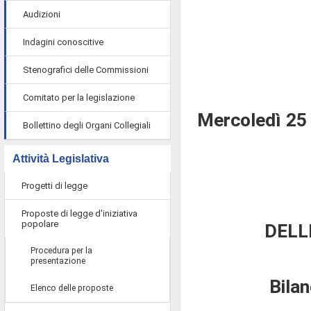
Audizioni
Indagini conoscitive
Stenografici delle Commissioni
Comitato per la legislazione
Mercoledì 25
Bollettino degli Organi Collegiali
Attività Legislativa
Progetti di legge
Proposte di legge d'iniziativa
popolare
DELL
Procedura per la
presentazione
Bila
Elenco delle proposte