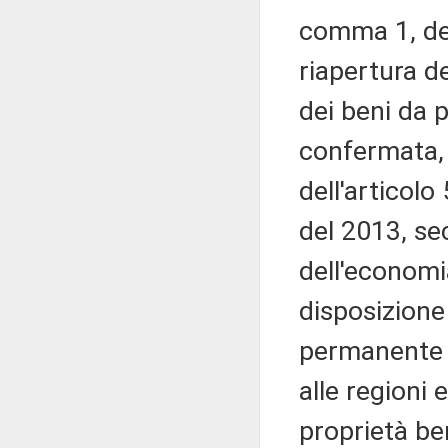
comma 1, de
riapertura de
dei beni da p
confermata, 
dell'articolo
del 2013, se
dell'economi
disposizione
permanente de
alle regioni 
proprietà ben