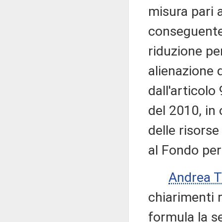
misura pari a
conseguente
riduzione pe
alienazione 
dall'articolo
del 2010, in
delle risorse
al Fondo per
Andrea 
chiarimenti 
formula la s