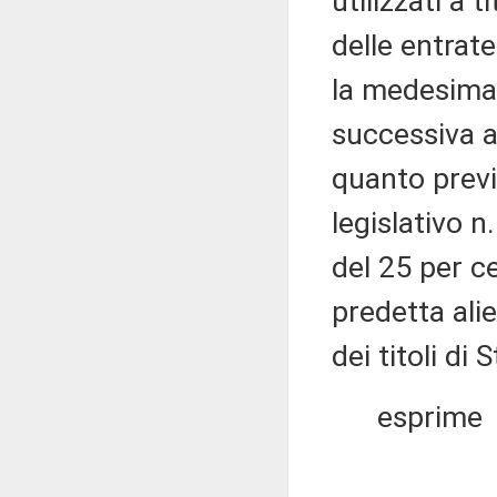
utilizzati a 
delle entrat
la medesima
successiva a
quanto previ
legislativo n
del 25 per ce
predetta al
dei titoli di 
esprime