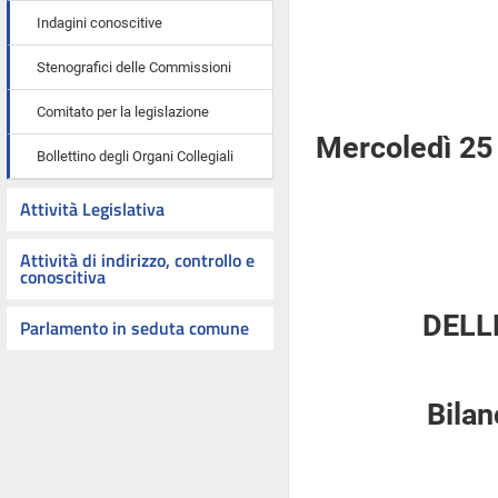
Indagini conoscitive
Stenografici delle Commissioni
Comitato per la legislazione
Mercoledì 25
Bollettino degli Organi Collegiali
Attività Legislativa
Attività di indirizzo, controllo e
conoscitiva
DELL
Parlamento in seduta comune
Bilan