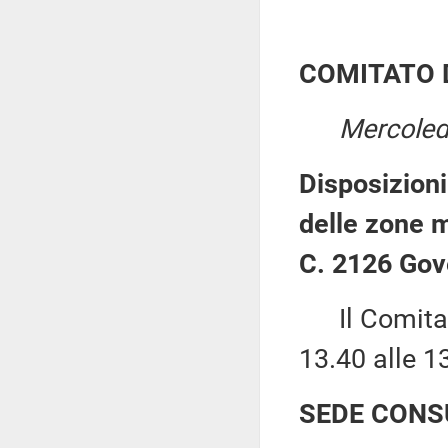
COMITATO 
Mercoled
Disposizioni
delle zone 
C. 2126 Gov
Il Comitato 
13.40 alle 1
SEDE CONS