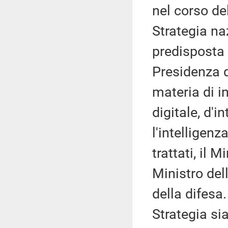
nel corso de
Strategia naz
predisposta 
Presidenza d
materia di i
digitale, d'i
l'intelligenza
trattati, il 
Ministro dell
della difesa.
Strategia s