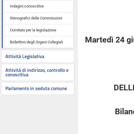
Indagini conoscitive
Stenografici delle Commissioni
Comitato per la legislazione
Martedì 24 g
Bollettino degli Organi Collegiali
Attività Legislativa
Attività di indirizzo, controllo e
conoscitiva
DELL
Parlamento in seduta comune
Bilan