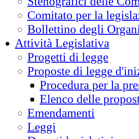
Stenografici delle Co
Comitato per la legisl
Bollettino degli Organi
Attività Legislativa
Progetti di legge
Proposte di legge d'ini
Procedura per la pr
Elenco delle propos
Emendamenti
Leggi