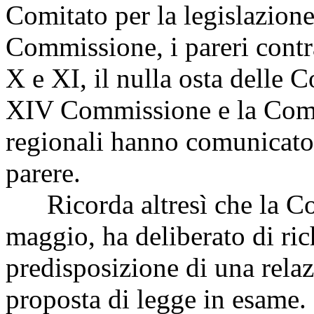
Comitato per la legislazione,
Commissione, i pareri contr
X e XI, il nulla osta delle 
XIV Commissione e la Comm
regionali hanno comunicato
parere.
Ricorda altresì che la Co
maggio, ha deliberato di ri
predisposizione di una relaz
proposta di legge in esame.