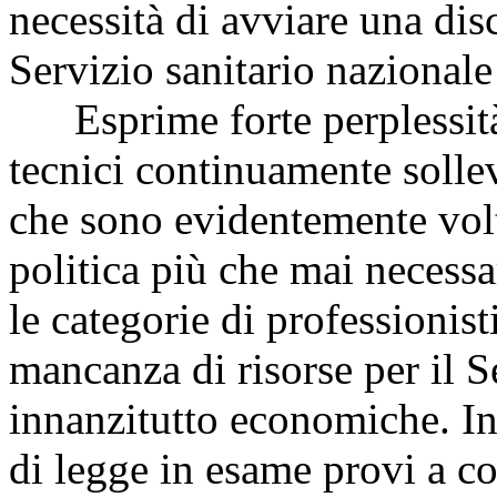
necessità di avviare una dis
Servizio sanitario nazionale
Esprime forte perplessità
tecnici continuamente soll
che sono evidentemente volt
politica più che mai necessa
le categorie di professionist
mancanza di risorse per il S
innanzitutto economiche. In 
di legge in esame provi a co