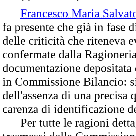
Francesco Maria Salv
fa presente che già in fase 
delle criticità che riteneva 
confermate dalla Ragioneria
documentazione depositata 
in Commissione Bilancio: si
dell'assenza di una precisa 
carenza di identificazione de
Per tutte le ragioni dettag