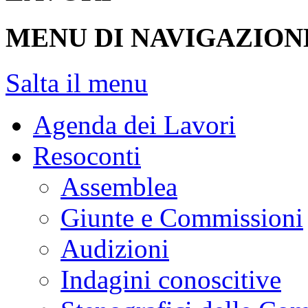
MENU DI NAVIGAZION
Salta il menu
Agenda dei Lavori
Resoconti
Assemblea
Giunte e Commissioni
Audizioni
Indagini conoscitive