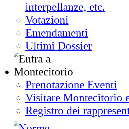
interpellanze, etc.
Votazioni
Emendamenti
Ultimi Dossier
Prenotazione Eventi
Visitare Montecitorio e
Registro dei rappresent