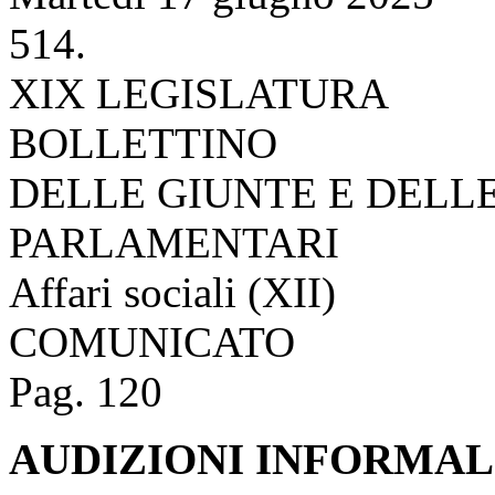
514.
XIX LEGISLATURA
BOLLETTINO
DELLE GIUNTE E DELL
PARLAMENTARI
Affari sociali (XII)
COMUNICATO
Pag. 120
AUDIZIONI INFORMAL