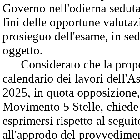
Governo nell'odierna seduta
fini delle opportune valutaz
prosieguo dell'esame, in se
oggetto.
Considerato che la propost
calendario dei lavori dell'
2025, in quota opposizione,
Movimento 5 Stelle, chiede a
esprimersi rispetto al seguit
all'approdo del provvedime