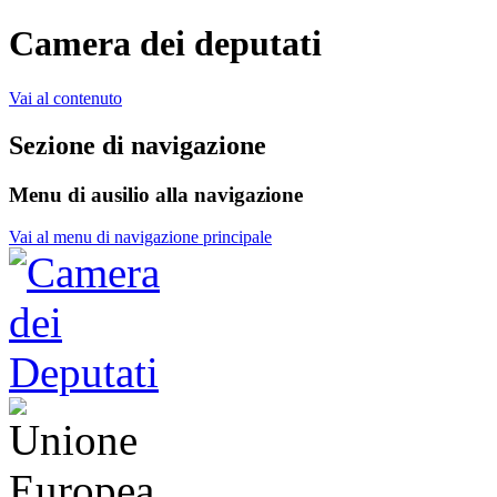
Camera dei deputati
Vai al contenuto
Sezione di navigazione
Menu di ausilio alla navigazione
Vai al menu di navigazione principale