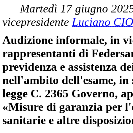
Martedì 17 giugno 2025
vicepresidente
Luciano CI
Audizione informale, in v
rappresentanti di Federsan
previdenza e assistenza dei
nell'ambito dell'esame, in 
legge C. 2365 Governo, ap
«Misure di garanzia per l'
sanitarie e altre disposizi