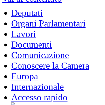
Deputati
Organi Parlamentari
Lavori
Documenti
Comunicazione
Conoscere la Camera
Europa
Internazionale
Accesso rapido