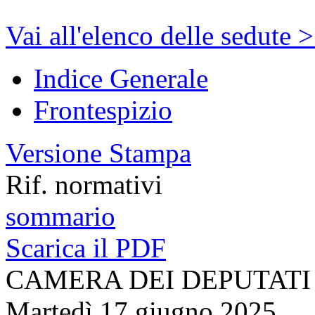
Vai all'elenco delle sedute 
Indice Generale
Frontespizio
Versione Stampa
Rif. normativi
sommario
Scarica il PDF
CAMERA DEI DEPUTATI
Martedì 17 giugno 2025