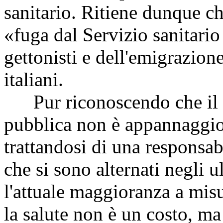
sanitario. Ritiene dunque ch
«fuga dal Servizio sanitari
gettonisti e dell'emigrazione
italiani.
Pur riconoscendo che il d
pubblica non è appannaggio 
trattandosi di una responsab
che si sono alternati negli ul
l'attuale maggioranza a misu
la salute non è un costo, m