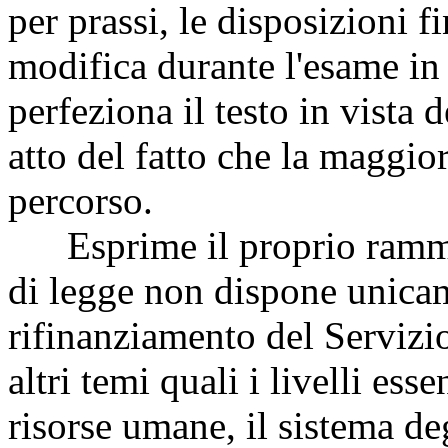
per prassi, le disposizioni f
modifica durante l'esame in s
perfeziona il testo in vista
atto del fatto che la maggi
percorso.
Esprime il proprio rammar
di legge non dispone unicam
rifinanziamento del Servizio
altri temi quali i livelli ess
risorse umane, il sistema deg