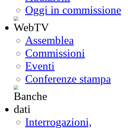
Oggi in commissione
Assemblea
Commissioni
Eventi
Conferenze stampa
Interrogazioni,