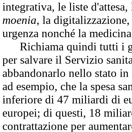
integrativa, le liste d'attesa
moenia
, la digitalizzazione
urgenza nonché la medicina t
Richiama quindi tutti i gr
per salvare il Servizio sanit
abbandonarlo nello stato in 
ad esempio, che la spesa sa
inferiore di 47 miliardi di eu
europei; di questi, 18 miliar
contrattazione per aumentare