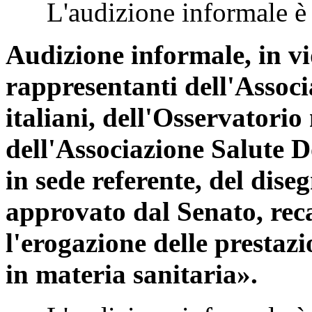
L'audizione informale è st
Audizione informale, in v
rappresentanti dell'Associ
italiani, dell'Osservatorio
dell'Associazione Salute D
in sede referente, del dis
approvato dal Senato, rec
l'erogazione delle prestazi
in materia sanitaria».