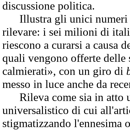
discussione politica.
Illustra gli unici numeri 
rilevare: i sei milioni di it
riescono a curarsi a causa del
quali vengono offerte delle
calmierati», con un giro di
messo in luce anche da recen
Rileva come sia in atto un
universalistico di cui all'ar
stigmatizzando l'ennesima o