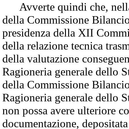
Avverte quindi che, nella 
della Commissione Bilancio 
presidenza della XII Commis
della relazione tecnica tras
della valutazione conseguen
Ragioneria generale dello Sta
della Commissione Bilancio i
Ragioneria generale dello S
non possa avere ulteriore co
documentazione, depositata 