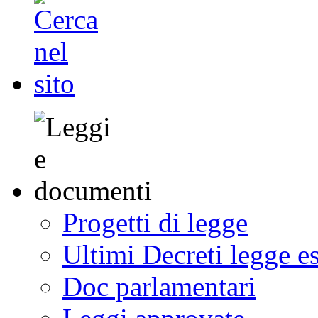
Progetti di legge
Ultimi Decreti legge e
Doc parlamentari