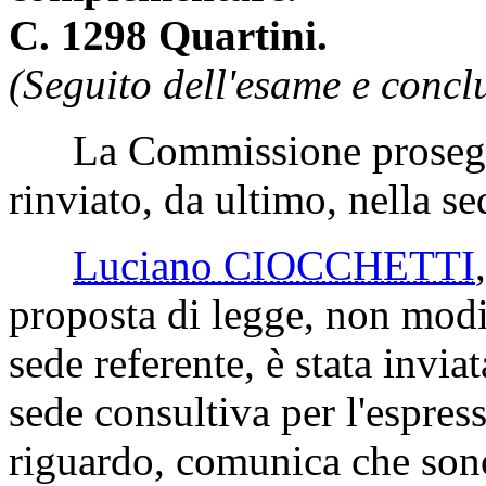
C. 1298 Quartini.
(Seguito dell'esame e concl
La Commissione prosegue
rinviato, da ultimo, nella 
Luciano CIOCCHETTI
proposta di legge, non modif
sede referente, è stata invi
sede consultiva per l'espress
riguardo, comunica che sono 