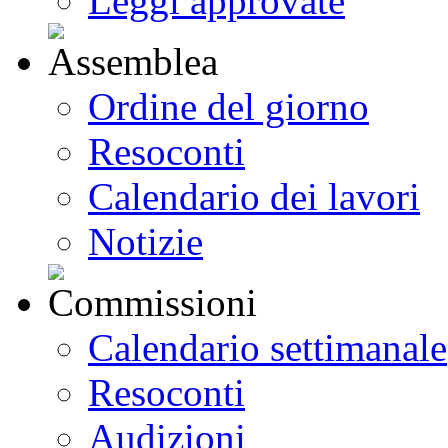
Leggi approvate
Ordine del giorno
Resoconti
Calendario dei lavori
Notizie
Calendario settimanale
Resoconti
Audizioni