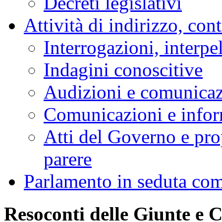
Decreti legislativi
Attività di indirizzo, con
Interrogazioni, interpe
Indagini conoscitive
Audizioni e comunica
Comunicazioni e infor
Atti del Governo e pro
parere
Parlamento in seduta co
Resoconti delle Giunte e 