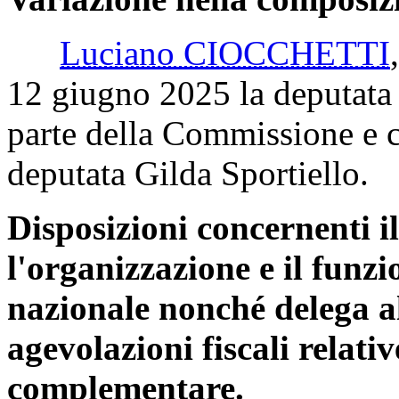
Luciano CIOCCHETTI
12 giugno 2025 la deputata S
parte della Commissione e ch
deputata Gilda Sportiello.
Disposizioni concernenti i
l'organizzazione e il funz
nazionale nonché delega al
agevolazioni fiscali relativ
complementare.