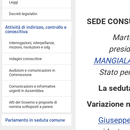
Leggi
Decreti legislativi
SEDE CONS
Attività di indirizzo, controllo e
conoscitiva
Mart
Interrogazioni, interpellanze,
presi
mozioni, risoluzioni e odg
MANGIAL
Indagini conoscitive
Stato per
Audizioni e comunicazioni in
Commissione
La sedut
Comunicazioni e informative
urgenti in Assemblea
Variazione 
Atti del Governo e proposte di
nomina sottoposti a parere
Giusepp
Parlamento in seduta comune