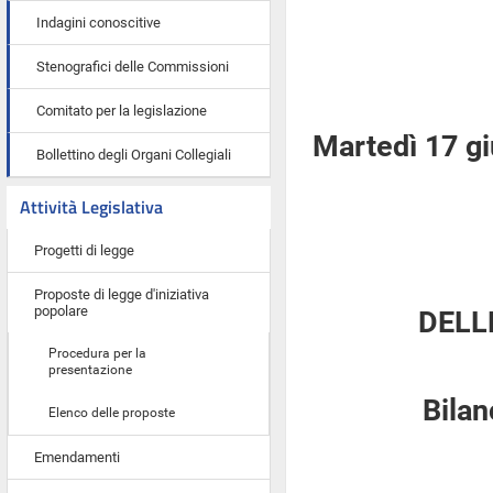
Indagini conoscitive
Stenografici delle Commissioni
Comitato per la legislazione
Martedì 17 g
Bollettino degli Organi Collegiali
Attività Legislativa
Progetti di legge
Proposte di legge d'iniziativa
popolare
DELL
Procedura per la
presentazione
Bilan
Elenco delle proposte
Emendamenti