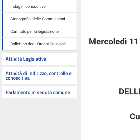
Indagini conoscitive
Stenografici delle Commissioni
Comitato per la legislazione
Mercoledì 11
Bollettino degli Organi Collegiali
Attività Legislativa
Attività di indirizzo, controllo e
conoscitiva
DELL
Parlamento in seduta comune
Cu