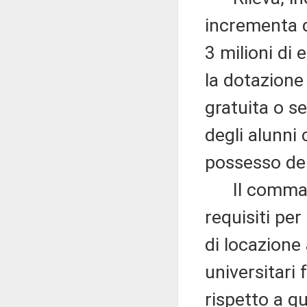
incrementa di
3 milioni di
la dotazione
gratuita o se
degli alunni
possesso dei 
Il comma 
requisiti per
di locazione
universitari 
rispetto a qu