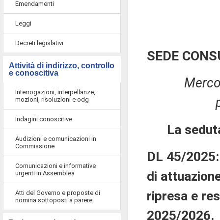
Emendamenti
Leggi
Decreti legislativi
SEDE CONS
Attività di indirizzo, controllo
e conoscitiva
Merco
Interrogazioni, interpellanze,
mozioni, risoluzioni e odg
Indagini conoscitive
La sedut
Audizioni e comunicazioni in
Commissione
DL 45/2025: 
Comunicazioni e informative
di attuazion
urgenti in Assemblea
ripresa e res
Atti del Governo e proposte di
nomina sottoposti a parere
2025/2026.