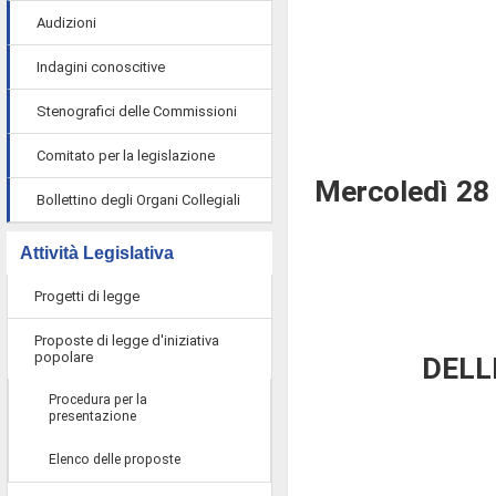
Audizioni
Indagini conoscitive
Stenografici delle Commissioni
Comitato per la legislazione
Mercoledì 28
Bollettino degli Organi Collegiali
Attività Legislativa
Progetti di legge
Proposte di legge d'iniziativa
popolare
DELL
Procedura per la
presentazione
Elenco delle proposte