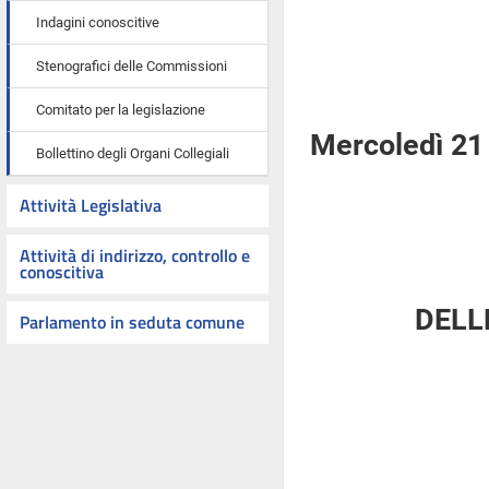
Indagini conoscitive
Stenografici delle Commissioni
Comitato per la legislazione
Mercoledì 21
Bollettino degli Organi Collegiali
Attività Legislativa
Attività di indirizzo, controllo e
conoscitiva
DELL
Parlamento in seduta comune