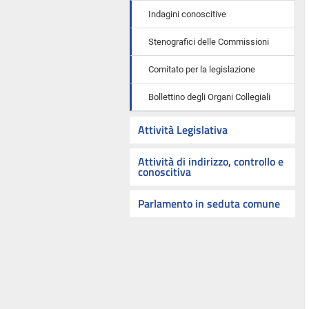
Indagini conoscitive
Stenografici delle Commissioni
Comitato per la legislazione
Bollettino degli Organi Collegiali
Attività Legislativa
Attività di indirizzo, controllo e
conoscitiva
Parlamento in seduta comune