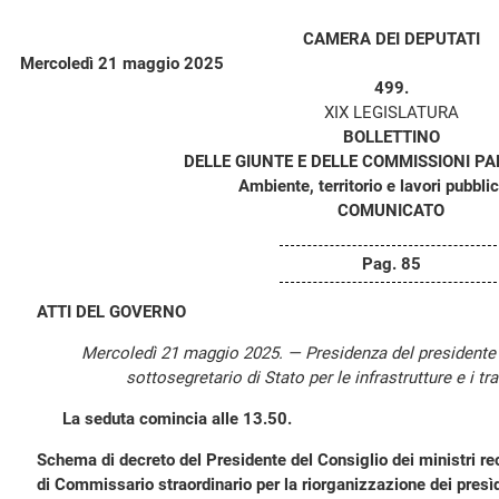
CAMERA DEI DEPUTATI
Mercoledì 21 maggio 2025
499.
XIX LEGISLATURA
BOLLETTINO
DELLE GIUNTE E DELLE COMMISSIONI P
Ambiente, territorio e lavori pubblici
COMUNICATO
Pag. 85
ATTI DEL GOVERNO
Mercoledì 21 maggio 2025. — Presidenza del president
sottosegretario di Stato per le infrastrutture e i tra
La seduta comincia alle 13.50.
Schema di decreto del Presidente del Consiglio dei ministri re
di Commissario straordinario per la riorganizzazione dei presìd