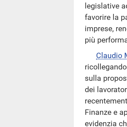
legislative a
favorire la p
imprese, re
più performa
Claudio
ricollegando
sulla propos
dei lavorator
recentement
Finanze e ap
evidenzia ch