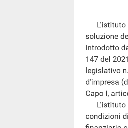
L'istituto 
soluzione de
introdotto d
147 del 2021
legislativo n
d'impresa (de
Capo I, artic
L'istituto 
condizioni d
finanziario 