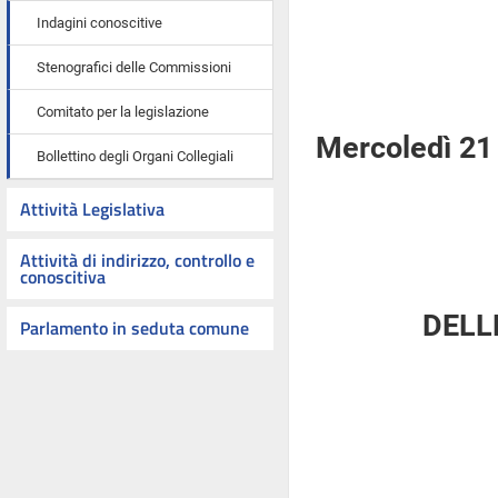
Indagini conoscitive
Stenografici delle Commissioni
Comitato per la legislazione
Mercoledì 21
Bollettino degli Organi Collegiali
Attività Legislativa
Attività di indirizzo, controllo e
conoscitiva
DELL
Parlamento in seduta comune