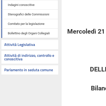
Indagini conoscitive
Stenografici delle Commissioni
Comitato per la legislazione
Mercoledì 21
Bollettino degli Organi Collegiali
Attività Legislativa
Attività di indirizzo, controllo e
conoscitiva
DELL
Parlamento in seduta comune
Bilan