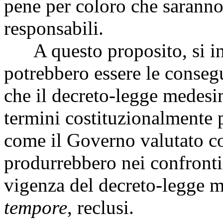
pene per coloro che saranno
responsabili.
A questo proposito, si inte
potrebbero essere le consegu
che il decreto-legge medesi
termini costituzionalmente p
come il Governo valutato con
produrrebbero nei confronti 
vigenza del decreto-legge m
tempore
, reclusi.