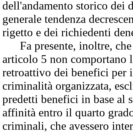
dell'andamento storico dei d
generale tendenza decrescen
rigetto e dei richiedenti den
Fa presente, inoltre, che l
articolo 5 non comportano l
retroattivo dei benefici per i
criminalità organizzata, esc
predetti benefici in base al 
affinità entro il quarto grad
criminali, che avessero inter