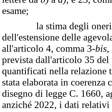
esame;
la stima degli oneri rel
dell'estensione delle agevol
all'articolo 4, comma 3-
bis
,
prevista dall'articolo 35 d
quantificati nella relazione
stata elaborata in coerenza c
disegno di legge C. 1660, a
anziché 2022, i dati relativ