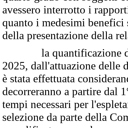
avessero interrotto i rapporti
quanto i medesimi benefici 
della presentazione della r
la quantificazione degli
2025, dall'attuazione delle d
è stata effettuata considera
decorreranno a partire dal 
tempi necessari per l'esplet
selezione da parte della C