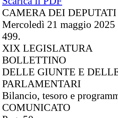
Scarica il PDF
CAMERA DEI DEPUTATI
Mercoledì 21 maggio 2025
499.
XIX LEGISLATURA
BOLLETTINO
DELLE GIUNTE E DELL
PARLAMENTARI
Bilancio, tesoro e program
COMUNICATO