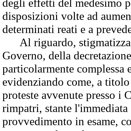
degli effetti del medesimo p
disposizioni volte ad aument
determinati reati e a preved
Al riguardo, stigmatizza, p
Governo, della decretazione
particolarmente complessa e
evidenziando come, a titolo 
proteste avvenute presso i 
rimpatri, stante l'immediata 
provvedimento in esame, c