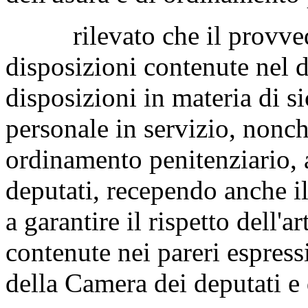
rilevato che il provvedi
disposizioni contenute nel 
disposizioni in materia di si
personale in servizio, nonch
ordinamento penitenziario,
deputati, recependo anche i
a garantire il rispetto dell'
contenute nei pareri espres
della Camera dei deputati e