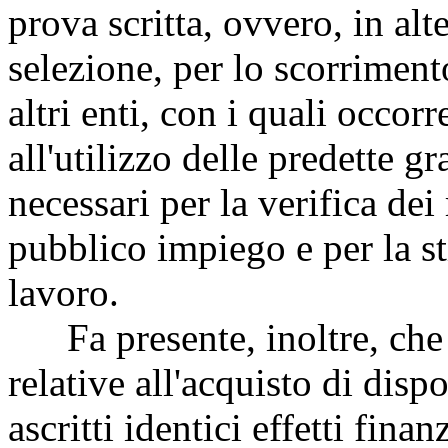
prova scritta, ovvero, in alt
selezione, per lo scorriment
altri enti, con i quali occorr
all'utilizzo delle predette 
necessari per la verifica dei 
pubblico impiego e per la sti
lavoro.
Fa presente, inoltre, che al
relative all'acquisto di disp
ascritti identici effetti fina