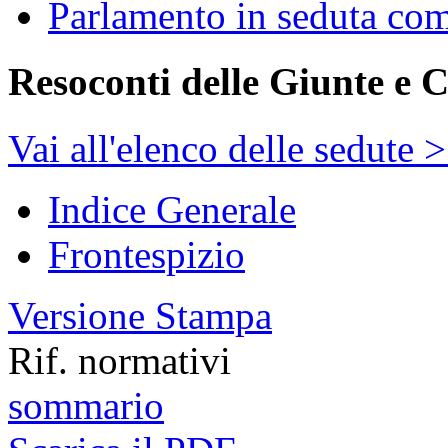
Parlamento in seduta co
Resoconti delle Giunte e 
Vai all'elenco delle sedute 
Indice Generale
Frontespizio
Versione Stampa
Rif. normativi
sommario