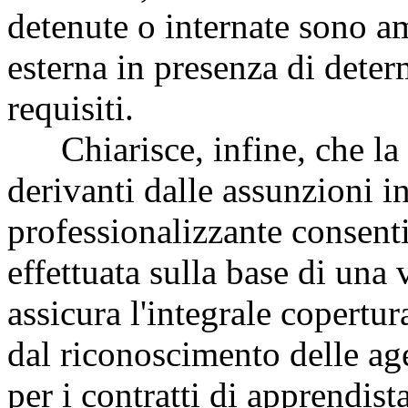
detenute o internate sono am
esterna in presenza di deter
requisiti.
Chiarisce, infine, che la q
derivanti dalle assunzioni i
professionalizzante consentit
effettuata sulla base di una
assicura l'integrale copertur
dal riconoscimento delle ag
per i contratti di apprendist