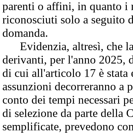
parenti o affini, in quanto 
riconosciuti solo a seguito d
domanda.
Evidenzia, altresì, che la 
derivanti, per l'anno 2025, d
di cui all'articolo 17 è stat
assunzioni decorreranno a p
conto dei tempi necessari p
di selezione da parte dell
semplificate, prevedono co