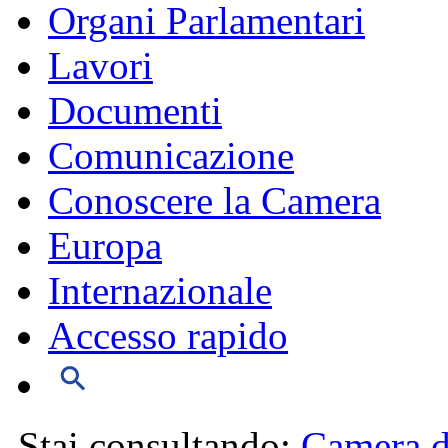
Organi Parlamentari
Lavori
Documenti
Comunicazione
Conoscere la Camera
Europa
Internazionale
Accesso rapido
Stai consultando:
Camera d