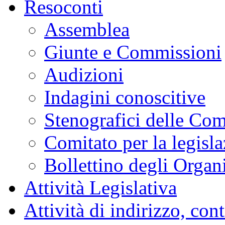
Resoconti
Assemblea
Giunte e Commissioni
Audizioni
Indagini conoscitive
Stenografici delle Co
Comitato per la legisl
Bollettino degli Organi
Attività Legislativa
Attività di indirizzo, con