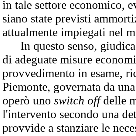
in tale settore economico, 
siano state previsti ammortiz
attualmente impiegati nel m
In questo senso, giudica p
di adeguate misure economi
provvedimento in esame, ri
Piemonte, governata da una 
operò uno
switch off
delle 
l'intervento secondo una de
provvide a stanziare le neces