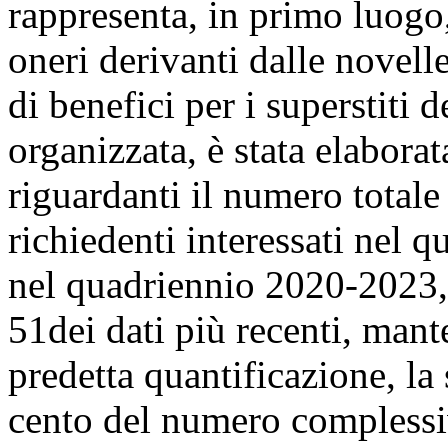
rappresenta, in primo luogo,
oneri derivanti dalle novelle
di benefici per i superstiti d
organizzata, è stata elabora
riguardanti il numero totale 
richiedenti interessati nel
nel quadriennio 2020-2023, 
51
dei dati più recenti, mant
predetta quantificazione, la 
cento del numero complessiv