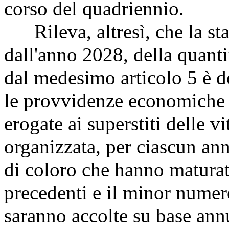
corso del quadriennio.
Rileva, altresì, che la sta
dall'anno 2028, della quanti
dal medesimo articolo 5 è d
le provvidenze economiche 
erogate ai superstiti delle v
organizzata, per ciascun an
di coloro che hanno maturato
precedenti e il minor numer
saranno accolte su base annu