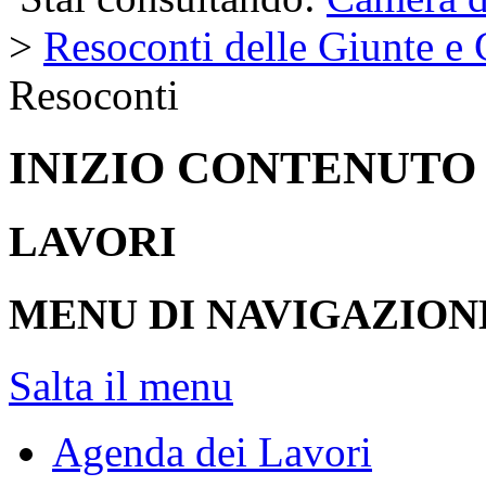
>
Resoconti delle Giunte e
Resoconti
INIZIO CONTENUTO
LAVORI
MENU DI NAVIGAZION
Salta il menu
Agenda dei Lavori