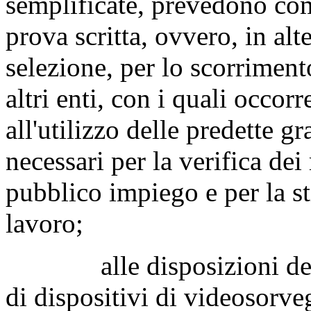
semplificate, prevedono co
prova scritta, ovvero, in alt
selezione, per lo scorriment
altri enti, con i quali occorr
all'utilizzo delle predette 
necessari per la verifica dei 
pubblico impiego e per la sti
lavoro;
alle disposizioni dell'art
di dispositivi di videosorveg