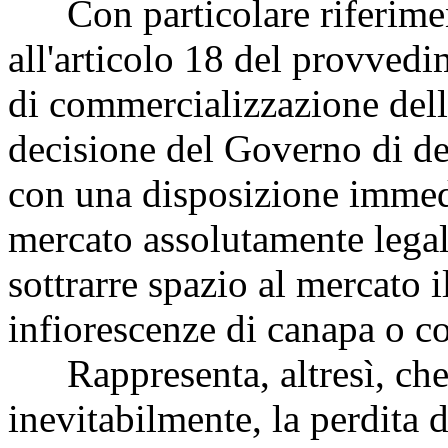
Con particolare riferiment
all'articolo 18 del provvedi
di commercializzazione del
decisione del Governo di de
con una disposizione immed
mercato assolutamente legale
sottrarre spazio al mercato i
infiorescenze di canapa o co
Rappresenta, altresì, che i
inevitabilmente, la perdita d