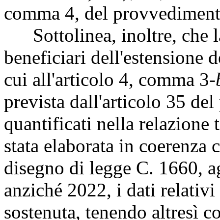
comma 4, del provvediment
Sottolinea, inoltre, che la 
beneficiari dell'estensione 
cui all'articolo 4, comma 3-
prevista dall'articolo 35 d
quantificati nella relazione
stata elaborata in coerenza c
disegno di legge C. 1660, a
anziché 2022, i dati relativ
sostenuta, tenendo altresì c