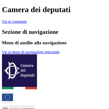
Camera dei deputati
Vai al contenuto
Sezione di navigazione
Menu di ausilio alla navigazione
Vai al menu di navigazione principale