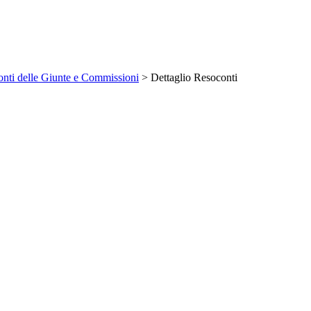
nti delle Giunte e Commissioni
> Dettaglio Resoconti