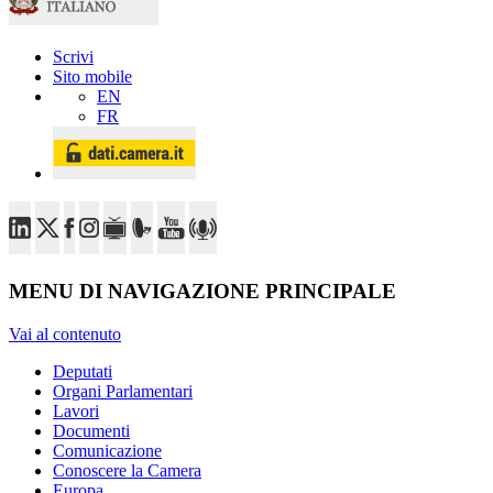
Scrivi
Sito mobile
EN
FR
MENU DI NAVIGAZIONE PRINCIPALE
Vai al contenuto
Deputati
Organi Parlamentari
Lavori
Documenti
Comunicazione
Conoscere la Camera
Europa