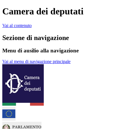
Camera dei deputati
Vai al contenuto
Sezione di navigazione
Menu di ausilio alla navigazione
Vai al menu di navigazione principale