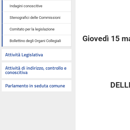
Indagini conoscitive
Stenografici delle Commissioni
Comitato per la legislazione
Giovedì 15 m
Bollettino degli Organi Collegiali
Attività Legislativa
Attività di indirizzo, controllo e
conoscitiva
DELL
Parlamento in seduta comune