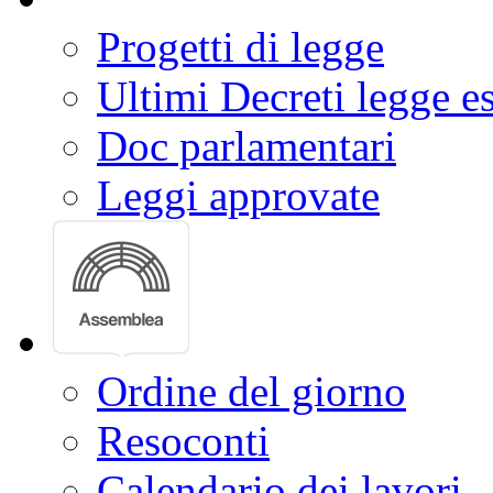
Progetti di legge
Ultimi Decreti legge e
Doc parlamentari
Leggi approvate
Ordine del giorno