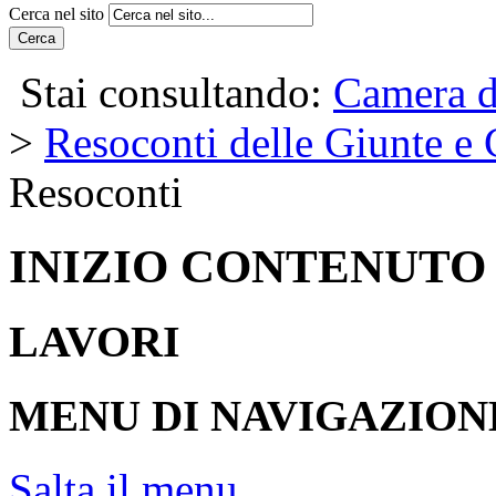
Cerca nel sito
Cerca
Stai consultando:
Camera d
>
Resoconti delle Giunte e
Resoconti