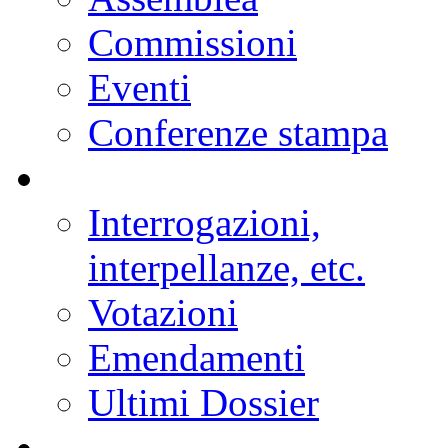
Assemblea
Commissioni
Eventi
Conferenze stampa
Interrogazioni,
interpellanze, etc.