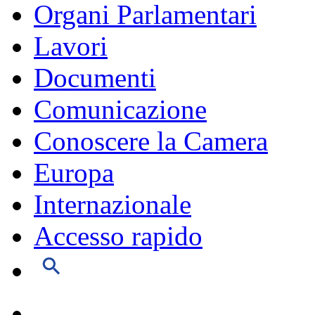
Organi Parlamentari
Lavori
Documenti
Comunicazione
Conoscere la Camera
Europa
Internazionale
Accesso rapido