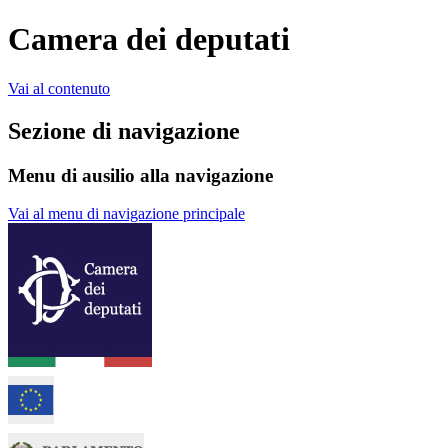
Camera dei deputati
Vai al contenuto
Sezione di navigazione
Menu di ausilio alla navigazione
Vai al menu di navigazione principale