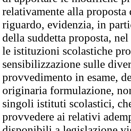
relativamente alla proposta 
riguardo, evidenzia, in part
della suddetta proposta, nel 
le istituzioni scolastiche p
sensibilizzazione sulle dive
provvedimento in esame, de
originaria formulazione, non
singoli istituti scolastici,
provvedere ai relativi ademp
disponibili a legislazione v