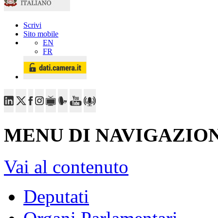
Scrivi
Sito mobile
EN
FR
MENU DI NAVIGAZION
Vai al contenuto
Deputati