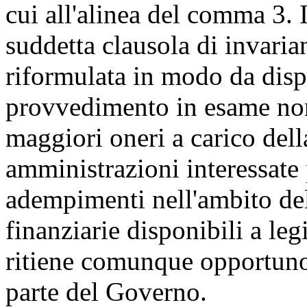
cui all'alinea del comma 3. I
suddetta clausola di invaria
riformulata in modo da dispo
provvedimento in esame no
maggiori oneri a carico dell
amministrazioni interessate
adempimenti nell'ambito del
finanziarie disponibili a leg
ritiene comunque opportuno
parte del Governo.