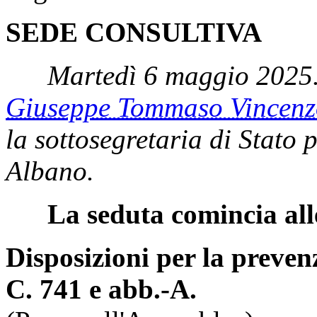
SEDE CONSULTIVA
Martedì 6 maggio 2025.
Giuseppe Tommaso Vince
la sottosegretaria di Stato 
Albano.
La seduta comincia all
Disposizioni per la prevenz
C. 741 e abb.-A.