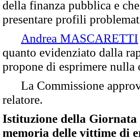
della finanza pubblica e che
presentare profili problemati
Andrea MASCARETTI
quanto evidenziato dalla ra
propone di esprimere nulla
La Commissione approva l
relatore.
Istituzione della Giornat
memoria delle vittime di er