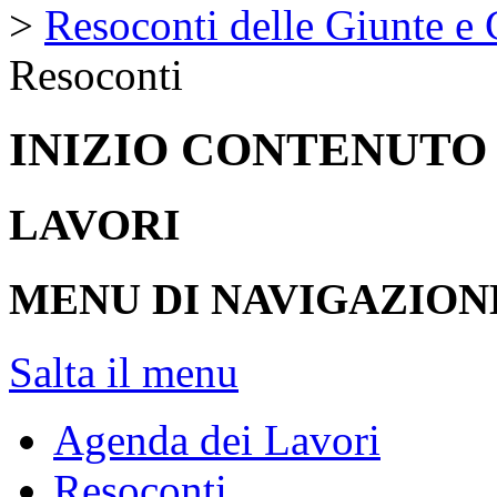
>
Resoconti delle Giunte e
Resoconti
INIZIO CONTENUTO
LAVORI
MENU DI NAVIGAZION
Salta il menu
Agenda dei Lavori
Resoconti