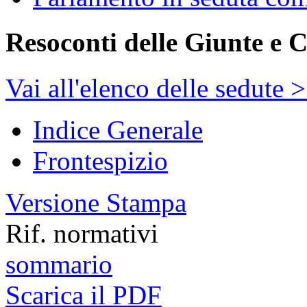
Resoconti delle Giunte e 
Vai all'elenco delle sedute 
Indice Generale
Frontespizio
Versione Stampa
Rif. normativi
sommario
Scarica il PDF