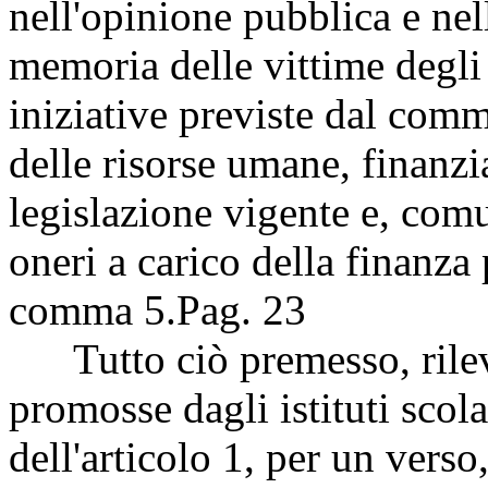
nell'opinione pubblica e nel
memoria delle vittime degli 
iniziative previste dal com
delle risorse umane, finanzi
legislazione vigente e, co
oneri a carico della finanza
comma 5.
Pag. 23
Tutto ciò premesso, rileva,
promosse dagli istituti scol
dell'articolo 1, per un vers