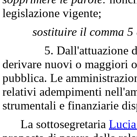
legislazione vigente;
sostituire il comma 5 
5. Dall'attuazione dell
derivare nuovi o maggiori 
pubblica. Le amministrazio
relativi adempimenti nell'a
strumentali e finanziarie dis
La sottosegretaria
Luci