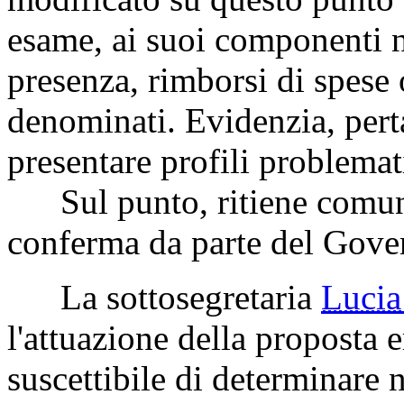
esame, ai suoi componenti n
presenza, rimborsi di spes
denominati. Evidenzia, pert
presentare profili problemati
Sul punto, ritiene comun
conferma da parte del Gove
La sottosegretaria
Luci
l'attuazione della proposta
suscettibile di determinare 