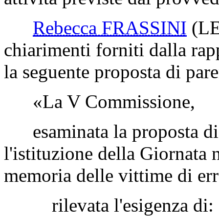
Rebecca FRASSINI
(L
chiarimenti forniti dalla r
la seguente proposta di pare
«La V Commissione,
esaminata la proposta di l
l'istituzione della Giornata
memoria delle vittime di err
rilevata l'esigenza di: