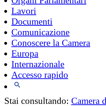
Organi Parlamentari
Lavori
Documenti
Comunicazione
Conoscere la Camera
Europa
Internazionale
Accesso rapido
Stai consultando:
Camera d