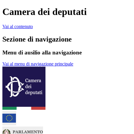
Camera dei deputati
Vai al contenuto
Sezione di navigazione
Menu di ausilio alla navigazione
Vai al menu di navigazione principale