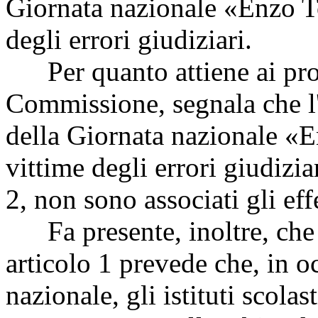
Giornata nazionale «Enzo T
degli errori giudiziari.
Per quanto attiene ai prof
Commissione, segnala che l'a
della Giornata nazionale «
vittime degli errori giudizia
2, non sono associati gli effet
Fa presente, inoltre, che
articolo 1 prevede che, in o
nazionale, gli istituti scola