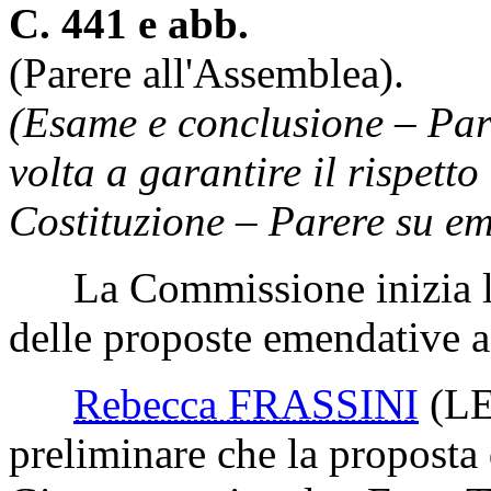
C. 441 e abb.
(Parere all'Assemblea).
(Esame e conclusione – Par
volta a garantire il rispetto
Costituzione – Parere su e
La Commissione inizia l'
delle proposte emendative ad
Rebecca FRASSINI
(L
preliminare che la proposta d