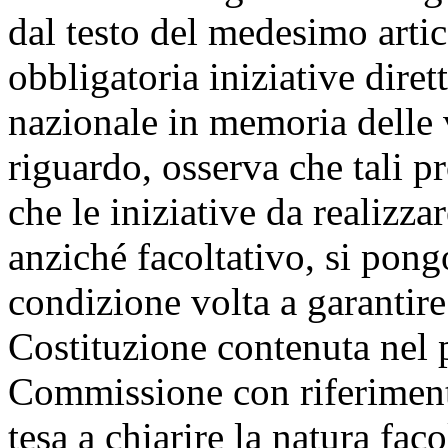
dal testo del medesimo arti
obbligatoria iniziative diret
nazionale in memoria delle v
riguardo, osserva che tali 
che le iniziative da realizza
anziché facoltativo, si pong
condizione volta a garantire 
Costituzione contenuta nel 
Commissione con riferiment
tesa a chiarire la natura faco