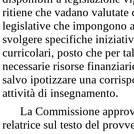
ritiene che vadano valutate 
legislative che impongono all
svolgere specifiche iniziativ
curricolari, posto che per ta
necessarie risorse finanziari
salvo ipotizzare una corrisp
attività di insegnamento.
La Commissione approva la
relatrice sul testo del prov