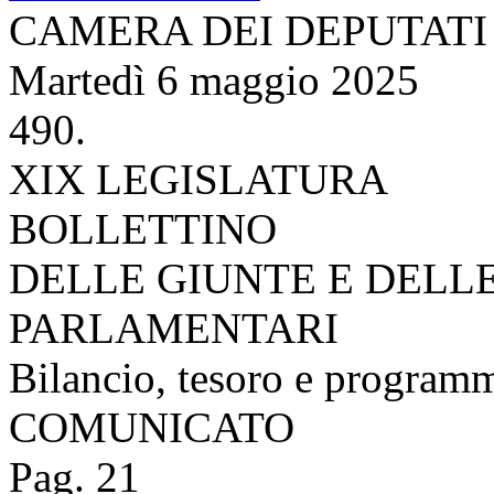
CAMERA DEI DEPUTATI
Martedì 6 maggio 2025
490.
XIX LEGISLATURA
BOLLETTINO
DELLE GIUNTE E DELL
PARLAMENTARI
Bilancio, tesoro e program
COMUNICATO
Pag. 21