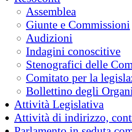
Assemblea
Giunte e Commissioni
Audizioni
Indagini conoscitive
Stenografici delle Co
Comitato per la legisl
Bollettino degli Organi
Attività Legislativa
Attività di indirizzo, con
Parlamento in seduta co