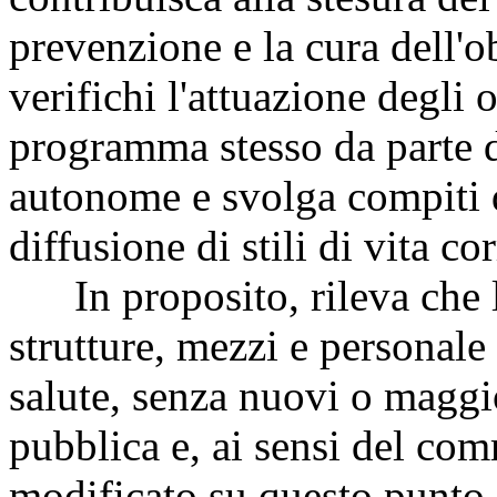
prevenzione e la cura dell'obe
verifichi l'attuazione degli o
programma stesso da parte d
autonome e svolga compiti 
diffusione di stili di vita cor
In proposito, rileva che l
strutture, mezzi e personale
salute, senza nuovi o maggio
pubblica e, ai sensi del com
modificato su questo punto 