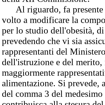
Al riguardo, fa presente 
volto a modificare la compo
per lo studio dell'obesità, d
prevedendo che vi sia assicu
rappresentanti del Ministero
dell'istruzione e del merito,
maggiormente rappresentativ
alimentazione. Si prevede, a
del comma 3 del medesimo ar
contribuisca alla stesura d