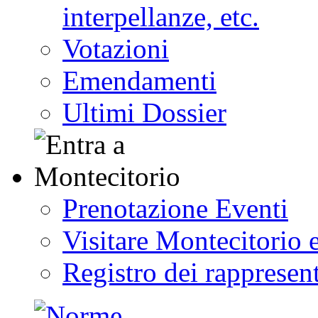
interpellanze, etc.
Votazioni
Emendamenti
Ultimi Dossier
Prenotazione Eventi
Visitare Montecitorio e
Registro dei rappresent