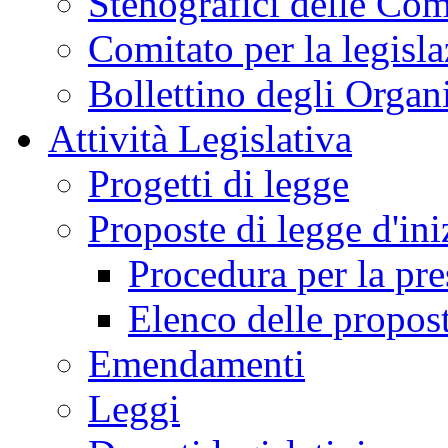
Stenografici delle Co
Comitato per la legisl
Bollettino degli Organi
Attività Legislativa
Progetti di legge
Proposte di legge d'ini
Procedura per la pr
Elenco delle propos
Emendamenti
Leggi