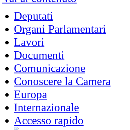
Deputati
Organi Parlamentari
Lavori
Documenti
Comunicazione
Conoscere la Camera
Europa
Internazionale
Accesso rapido