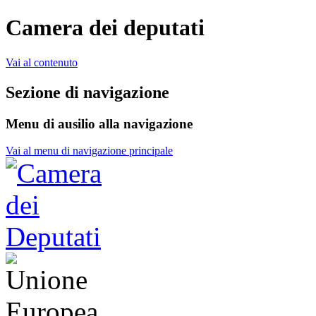
Camera dei deputati
Vai al contenuto
Sezione di navigazione
Menu di ausilio alla navigazione
Vai al menu di navigazione principale