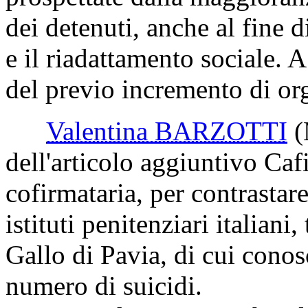
dei detenuti, anche al fine d
e il riadattamento sociale. A 
del previo incremento di org
Valentina BARZOTTI
dell'articolo aggiuntivo Ca
cofirmataria, per contrastar
istituti penitenziari italiani,
Gallo di Pavia, di cui conosce
numero di suicidi.