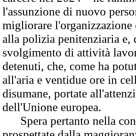
l'assunzione di nuovo person
migliorare l'organizzazione 
alla polizia penitenziaria e, 
svolgimento di attività lavor
detenuti, che, come ha potut
all'aria e ventidue ore in ce
disumane, portate all'attenzi
dell'Unione europea.
Spera pertanto nella concr
prospettate dalla maggioranz