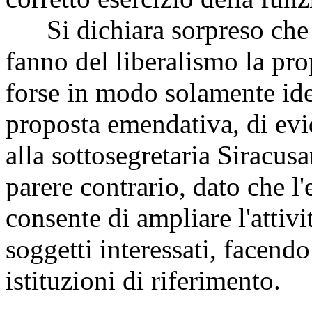
Si dichiara sorpreso che i 
fanno del liberalismo la pro
forse in modo solamente id
proposta emendativa, di evid
alla sottosegretaria Siracusa
parere contrario, dato che 
consente di ampliare l'attivi
soggetti interessati, facendo
istituzioni di riferimento.