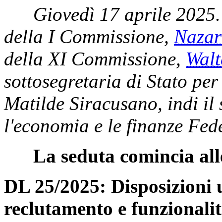
Giovedì 17 aprile 2025.
della I Commissione,
Naza
della XI Commissione,
Wal
sottosegretaria di Stato per
Matilde Siracusano, indi il 
l'economia e le finanze Fed
La seduta comincia all
DL 25/2025: Disposizioni u
reclutamento e funzionalit