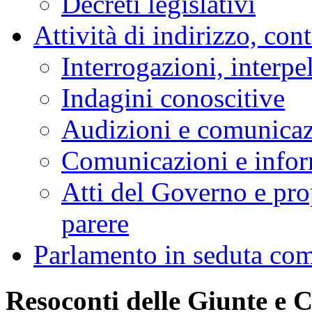
Decreti legislativi
Attività di indirizzo, con
Interrogazioni, interpe
Indagini conoscitive
Audizioni e comunica
Comunicazioni e infor
Atti del Governo e pro
parere
Parlamento in seduta co
Resoconti delle Giunte e 