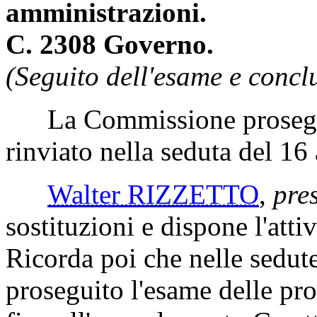
amministrazioni.
C. 2308 Governo.
(Seguito dell'esame e concl
La Commissione prosegue
rinviato nella seduta del 16
Walter RIZZETTO
,
pres
sostituzioni e dispone l'atti
Ricorda poi che nelle sedut
proseguito l'esame delle pr