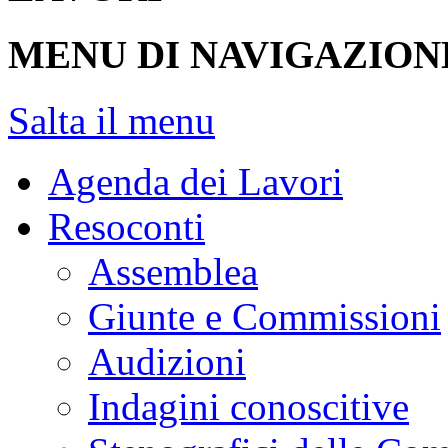
MENU DI NAVIGAZION
Salta il menu
Agenda dei Lavori
Resoconti
Assemblea
Giunte e Commissioni
Audizioni
Indagini conoscitive