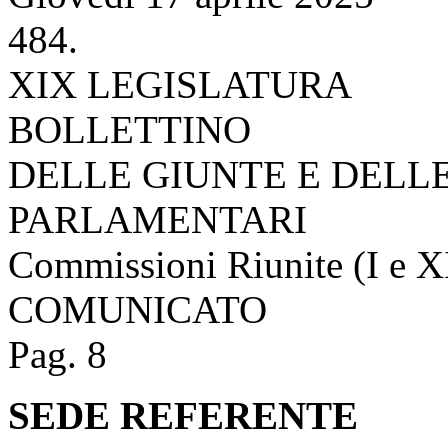
484.
XIX LEGISLATURA
BOLLETTINO
DELLE GIUNTE E DELL
PARLAMENTARI
Commissioni Riunite (I e X
COMUNICATO
Pag. 8
SEDE REFERENTE