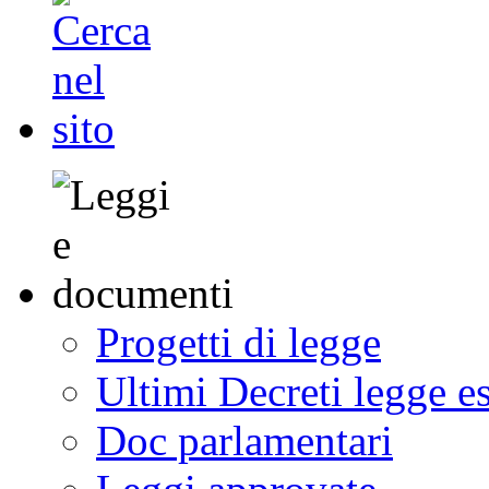
Progetti di legge
Ultimi Decreti legge e
Doc parlamentari