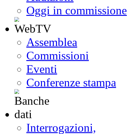
Oggi in commissione
Assemblea
Commissioni
Eventi
Conferenze stampa
Interrogazioni,