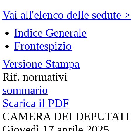
Vai all'elenco delle sedute 
Indice Generale
Frontespizio
Versione Stampa
Rif. normativi
sommario
Scarica il PDF
CAMERA DEI DEPUTATI
Giovedì 17 aprile 2025