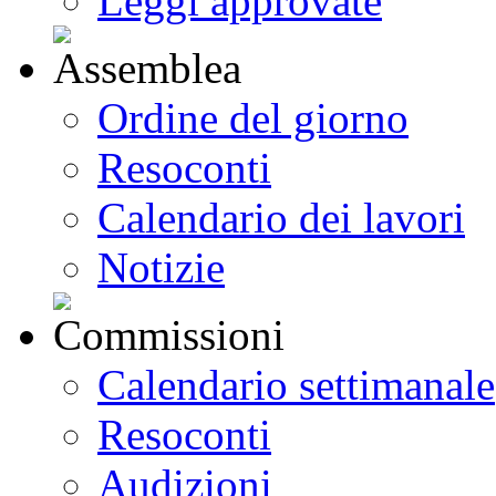
Leggi approvate
Ordine del giorno
Resoconti
Calendario dei lavori
Notizie
Calendario settimanale
Resoconti
Audizioni