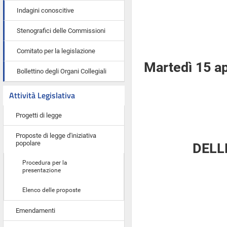
Indagini conoscitive
Stenografici delle Commissioni
Comitato per la legislazione
Martedì 15 ap
Bollettino degli Organi Collegiali
Attività Legislativa
Progetti di legge
Proposte di legge d'iniziativa
popolare
DELL
Procedura per la
presentazione
Elenco delle proposte
Emendamenti