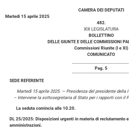
CAMERA DEI DEPUTATI
Martedì 15 aprile 2025
482.
XIX LEGISLATURA
BOLLETTINO
DELLE GIUNTE E DELLE COMMISSIONI P
Commissioni Riunite (I e XI)
COMUNICATO
Pag. 5
SEDE REFERENTE
Martedì 15 aprile 2025. — Presidenza del presidente della
– Interviene la sottosegretaria di Stato per i rapporti con i
La seduta comincia alle 10.20.
DL 25/2025: Disposizioni urgenti in materia di reclutamento e 
amministrazioni.