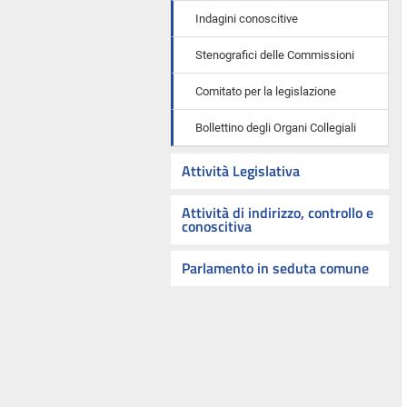
Indagini conoscitive
Stenografici delle Commissioni
Comitato per la legislazione
Bollettino degli Organi Collegiali
Attività Legislativa
Attività di indirizzo, controllo e
conoscitiva
Parlamento in seduta comune