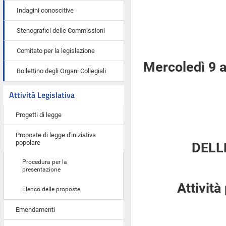
Indagini conoscitive
Stenografici delle Commissioni
Comitato per la legislazione
Mercoledì 9 a
Bollettino degli Organi Collegiali
Attività Legislativa
Progetti di legge
Proposte di legge d'iniziativa
popolare
DELL
Procedura per la
presentazione
Attività
Elenco delle proposte
Emendamenti