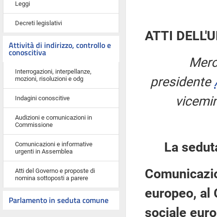
Leggi
Decreti legislativi
ATTI DELL'
Attività di indirizzo, controllo e
conoscitiva
Merc
Interrogazioni, interpellanze,
presidente
mozioni, risoluzioni e odg
vicemin
Indagini conoscitive
Audizioni e comunicazioni in
Commissione
La sedut
Comunicazioni e informative
urgenti in Assemblea
Comunicazio
Atti del Governo e proposte di
nomina sottoposti a parere
europeo, al 
Parlamento in seduta comune
sociale euro